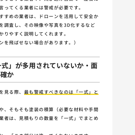
言ってくる業者には警戒が必要です。
すすめの業者は、ドローンを活用して安全か
を調査し、その映像や写真を3D化するなど
かりやすく説明してくれます。
ンを飛ばせない場合があります。）
「一式」が多用されていないか・面
正確か
を見る際、
最も警戒すべきなのは「一式」と
や、そもそも塗装の積算（必要な材料や手間
業者は、見積もりの数量を「一式」でまとめ