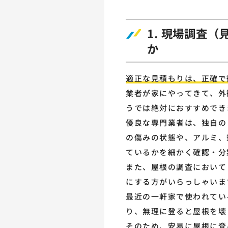
1. 現場調査
か
適正な見積もりは、正確で
業者が家にやってきて、外
うでは絶対におすすめでき
優良な専門業者は、独自の
の傷みの状態や、アルミ、
ているかを細かく確認・分
また、屋根の調査において
にする方がいらっしゃいま
最近の一軒家で使われてい
り、無理に登ると屋根を壊
そのため、安易に屋根に登