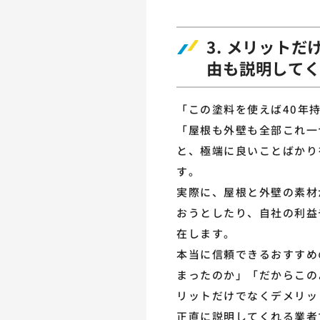
3. メリット
由も説明して
「この塗料を使えば40年
「屋根も外壁も全部これ一
と、極端に良いことばかり
す。
実際に、屋根と外壁の素材
おうとしたり、自社の利益
在します。
本当に信頼できるおすすめ
まったのか」「だからこの
リットだけでなくデメリッ
正直に説明してくれる業者