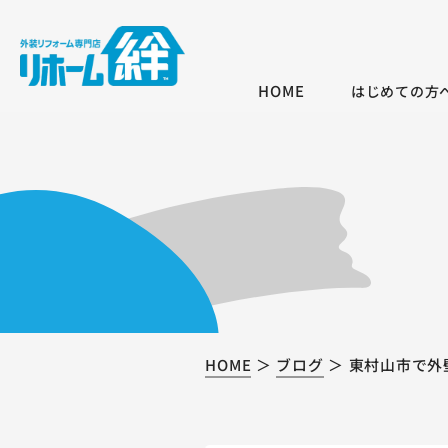
HOME
はじめての方
HOME
ブログ
東村山市で外