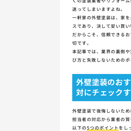
くの塗装業者やリフォーム
迷ってしまいますよね。
一軒家の外壁塗装は、家を
スであり、決して安い買い
だからこそ、信頼できるお
切です。
本記事では、業界の裏側や
び方と失敗しないためのポ
外壁塗装のおす
対にチェックす
外壁塗装で後悔しないため
担当者の対応から業者の質
以下の
5つのポイント
をし