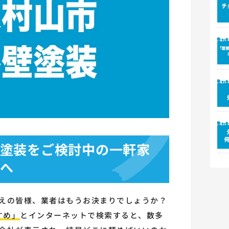
塗装をご検討中の一軒家
へ
えの皆様、業者はもうお決まりでしょうか？
すめ」
とインターネットで検索すると、数多