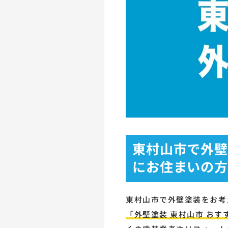
東村山市で外壁
にお住まいの方
東村山市で外壁塗装をお考
「外壁塗装 東村山市 おす