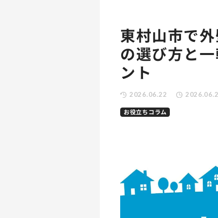
東村山市で外
の選び方と一
ント
2026.06.22
2026.06.
お役立ちコラム