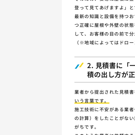
登って見てあげますよ」と
最新の知識と設備を持つお
つ正確に屋根や外壁の状態
して、お客様の目の前で分
（※地域によってはドロー
2. 見積書に
積の出し方が
業者から提出された見積書
いう言葉です。
施工技術に不安がある業者
の計算）をしたことがない
がちです。