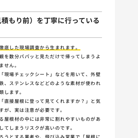
（見積もり前）を丁寧に行っている
徹底した現場調査から生まれます。
観を数分パパッと見ただけで帰ってしまうよ
ません。
「現場チェックシート」などを用いて、外壁
鉄、ステンレスなどどのような素材が使われ
類します。
「直接屋根に登って見てくれますか？」と気
すが、実は注意が必要です。
る屋根材の中には非常に割れやすいものがあ
してしまうリスクが高いのです。
ろうとする業者や、飛び込み営業で「屋根に