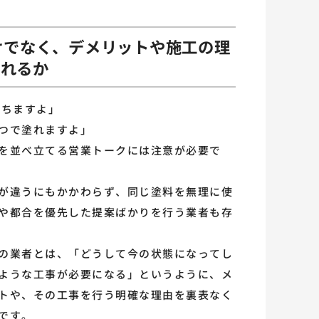
だけでなく、デメリットや施工の理
くれるか
持ちますよ」
つで塗れますよ」
を並べ立てる営業トークには注意が必要で
が違うにもかかわらず、同じ塗料を無理に使
や都合を優先した提案ばかりを行う業者も存
の業者とは、「どうして今の状態になってし
ような工事が必要になる」というように、メ
トや、その工事を行う明確な理由を裏表なく
です。