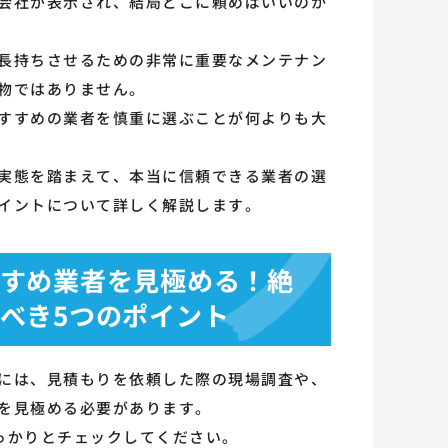
会社が表示され、結局どこに頼めばいいのか
長持ちさせるための非常に重要なメンテナン
物ではありません。
すすめの業者を慎重に選ぶことが何よりも大
実態を踏まえて、本当に信頼できる業者の選
イントについて詳しく解説します。
すめ業者を見極める！絶
べき5つのポイント
には、見積もりを依頼した際の現場調査や、
を見極める必要があります。
っかりとチェックしてください。