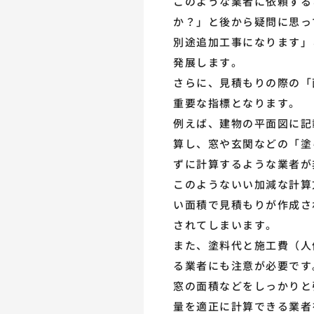
このような業者に依頼する
か？」と後から疑問に思っ
別途追加工事になります」
発展します。
さらに、見積もりの際の「
重要な指標となります。
例えば、建物の平面図に記
算し、窓や玄関などの「塗
ずに計算するような業者が
このようないい加減な計算
い面積で見積もりが作成さ
されてしまいます。
また、塗料代と施工費（人
る業者にも注意が必要です
窓の面積などをしっかりと
量を適正に計算できる業者