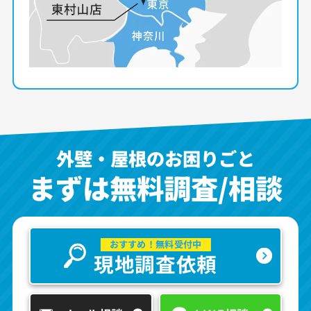
外壁・屋根のお困りごと
まずは無料調査/相談
おすすめ！無料受付中
現地調査依頼