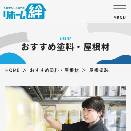
MENU
LINE UP
おすすめ塗料・屋根材
HOME
おすすめ塗料・屋根材
屋根塗装