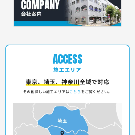
ACCESS
施工エリア
東京、埼玉、神奈川
全域で対応
その他詳しい施工エリアは
こちら
をご覧ください。