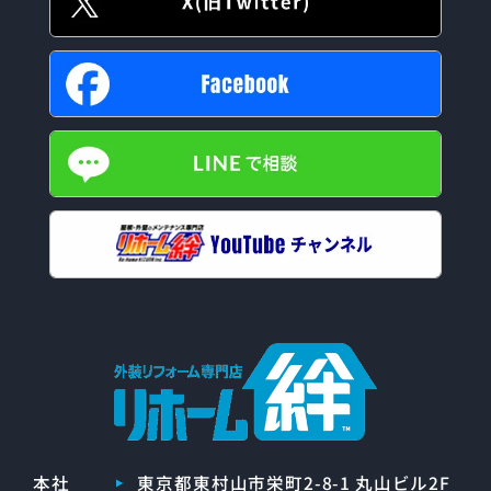
本社
東京都東村山市栄町2-8-1 丸山ビル2F