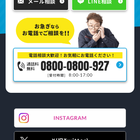
メール相談
LINE相談
電話相談大歓迎！お気軽にお電話ください！
0800-0800-927
通話料
無料
8:00-17:00
[受付時間]