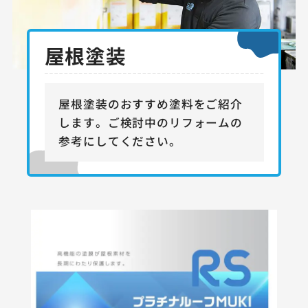
屋根塗装
屋根塗装のおすすめ塗料をご紹介
します。
ご検討中のリフォームの
参考にしてください。