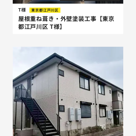
T様
東京都江戸川区
屋根重ね葺き・外壁塗装工事【東京
都江戸川区 T様】