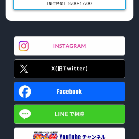
8:00-17:00
[受付時間]