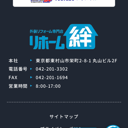
本社
東京都東村山市栄町2-8-1 丸山ビル2F
電話番号
042-201-3302
FAX
042-201-1694
営業時間
8:00-17:00
サイトマップ