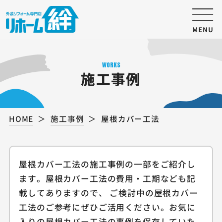
MENU
WORKS
施工事例
HOME
施工事例
屋根カバー工法
屋根カバー工法の施工事例の一部をご紹介し
ます。屋根カバー工法の費用・工期なども記
載してありますので、 ご検討中の屋根カバー
工法のご参考にぜひご活用ください。お気に
入りの屋根カバー工法の事例を保存していた