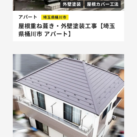
外壁塗装
屋根カバー工法
アパート
埼玉県桶川市
屋根重ね葺き・外壁塗装工事【埼玉
県桶川市 アパート】