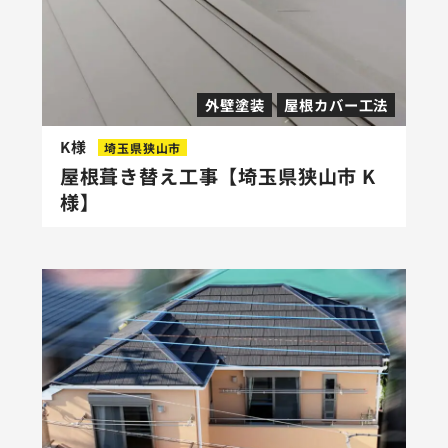
外壁塗装
屋根カバー工法
K様
埼玉県狭山市
屋根葺き替え工事【埼玉県狭山市 K
様】