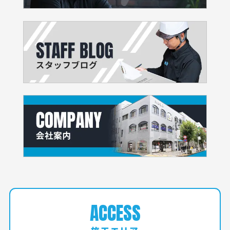
ACCESS