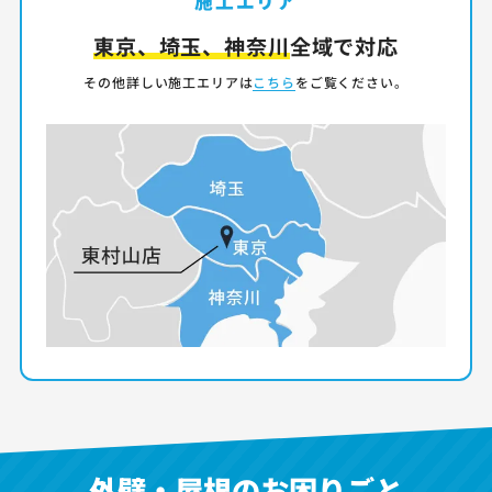
施工エリア
東京、埼玉、神奈川
全域で対応
その他詳しい施工エリアは
こちら
をご覧ください。
外壁・屋根のお困りごと