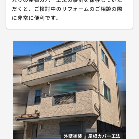
だくと、ご検討中のリフォームのご相談の際
に非常に便利です。
外壁塗装
屋根カバー工法