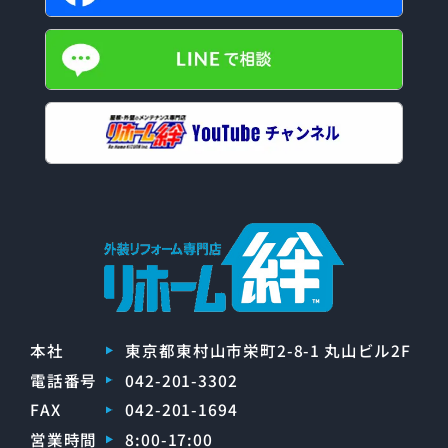
本社
東京都東村山市栄町2-8-1 丸山ビル2F
電話番号
042-201-3302
FAX
042-201-1694
営業時間
8:00-17:00