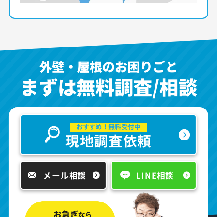
外壁・屋根のお困りごと
まずは無料調査/相談
おすすめ！無料受付中
現地調査依頼
メール相談
LINE相談