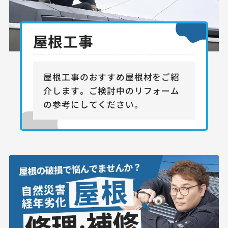
屋根工事
屋根工事のおすすめ屋根材をご紹
介します。
ご検討中のリフォーム
の参考にしてください。