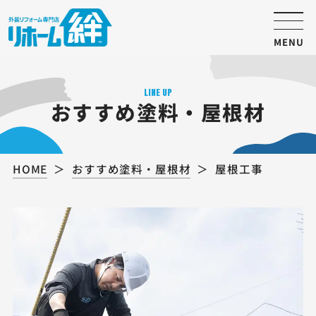
MENU
LINE UP
おすすめ塗料・屋根材
HOME
おすすめ塗料・屋根材
屋根工事