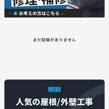
まだ投稿がありません
MENU
人気の屋根/外壁工事