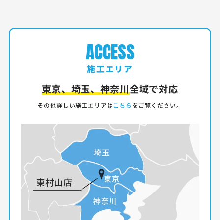
ACCESS
施工エリア
東京、埼玉、神奈川
全域で対応
その他詳しい施工エリアは
こちら
をご覧ください。