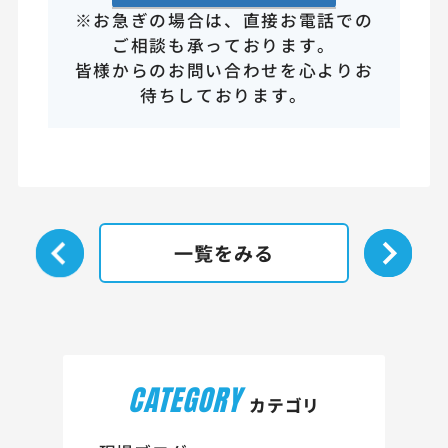
※お急ぎの場合は、直接お電話での
ご相談も承っております。
皆様からのお問い合わせを心よりお
待ちしております。
一覧をみる
CATEGORY
カテゴリ