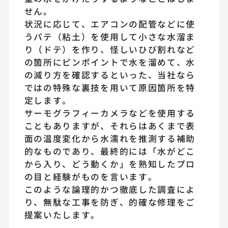
せん。
状況に応じて、エアコンの配管などに使
うパテ（粘土）を使用して小さな水溜ま
り（ドテ）を作り、怪しいひび割れなど
の箇所にピンポイントで水を溜めて、水
の減り方を確認するといった、当社なら
ではの特殊な裏技を用いて原因箇所を特
定します。
サーモグラフィーカメラなどを使用する
こともありますが、それらはあくまで表
面の温度変化から水濡れを推測する補助
的なものであり、最終的には「水がどこ
から入り、どう動くか」を熟知したプロ
の目と経験がものを言います。
このような論理的かつ徹底した調査によ
り、無駄な工事を防ぎ、的確な修理をご
提案いたします。