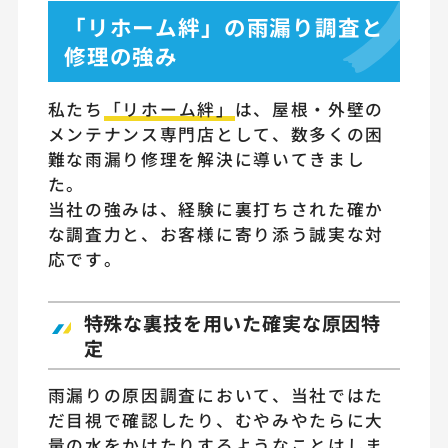
「リホーム絆」の雨漏り調査と
修理の強み
私たち
「リホーム絆」
は、屋根・外壁の
メンテナンス専門店として、数多くの困
難な雨漏り修理を解決に導いてきまし
た。
当社の強みは、経験に裏打ちされた確か
な調査力と、お客様に寄り添う誠実な対
応です。
特殊な裏技を用いた確実な原因特
定
雨漏りの原因調査において、当社ではた
だ目視で確認したり、むやみやたらに大
量の水をかけたりするようなことはしま