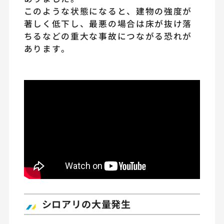
このような状態になると、建物の強度が
著しく低下し、最悪の場合は床が抜け落
ちるなどの重大な事故につながる恐れが
あります。
シロアリの大量発生