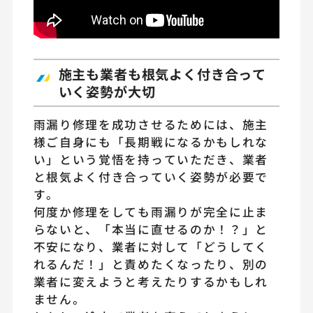
施主も業者も根気よく付き合って
いく姿勢が大切
雨漏り修理を成功させるためには、施主
様ご自身にも「長期戦になるかもしれな
い」という覚悟を持っていただき、業者
と根気よく付き合っていく姿勢が必要で
す。
何度か修理をしても雨漏りが完全に止ま
らないと、「本当に直せるのか！？」と
不安になり、業者に対して「どうしてく
れるんだ！」と責めたくなったり、別の
業者に変えようと考えたりするかもしれ
ません。