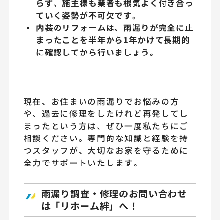
らず、施主様も業者も根気よく付き合っ
ていく姿勢が不可欠です。
内装のリフォームは、雨漏りが完全に止
まったことを半年から1年かけて長期的
に確認してから行いましょう。
現在、お住まいの雨漏りでお悩みの方
や、過去に修理をしたけれど再発してし
まったという方は、ぜひ一度私たちにご
相談ください。専門的な知識と経験を持
つスタッフが、大切なお家を守るために
全力でサポートいたします。
雨漏り調査・修理のお問い合わせ
は「リホーム絆」へ！