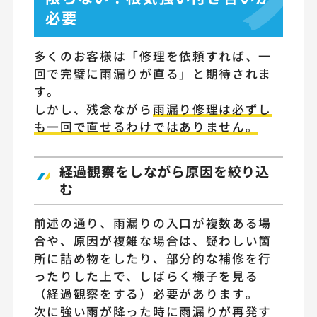
必要
多くのお客様は「修理を依頼すれば、一
回で完璧に雨漏りが直る」と期待されま
す。
しかし、残念ながら
雨漏り修理は必ずし
も一回で直せるわけではありません。
経過観察をしながら原因を絞り込
む
前述の通り、雨漏りの入口が複数ある場
合や、原因が複雑な場合は、疑わしい箇
所に詰め物をしたり、部分的な補修を行
ったりした上で、しばらく様子を見る
（経過観察をする）必要があります。
次に強い雨が降った時に雨漏りが再発す