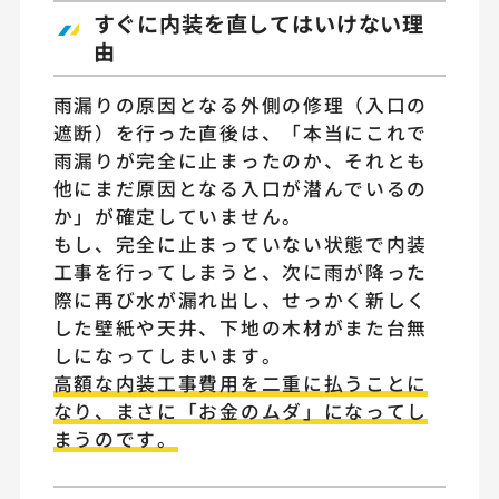
すぐに内装を直してはいけない理
由
雨漏りの原因となる外側の修理（入口の
遮断）を行った直後は、「本当にこれで
雨漏りが完全に止まったのか、それとも
他にまだ原因となる入口が潜んでいるの
か」が確定していません。
もし、完全に止まっていない状態で内装
工事を行ってしまうと、次に雨が降った
際に再び水が漏れ出し、せっかく新しく
した壁紙や天井、下地の木材がまた台無
しになってしまいます。
高額な内装工事費用を二重に払うことに
なり、まさに「お金のムダ」になってし
まうのです。