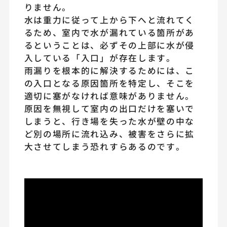
りません。
水は重力に従って上から下へと流れてく
るため、室内で水が漏れている箇所があ
るということは、必ずその上部に水が侵
入している「入口」が存在します。
雨漏りを根本的に解決するためには、こ
の入口となる原因箇所を特定し、そこを
適切に塞がなければ意味がありません。
原因を無視して室内の出口だけを塞いで
しまうと、行き場を失った水が壁の中な
ど別の場所に流れ込み、被害をさらに拡
大させてしまう恐れすらあるのです。