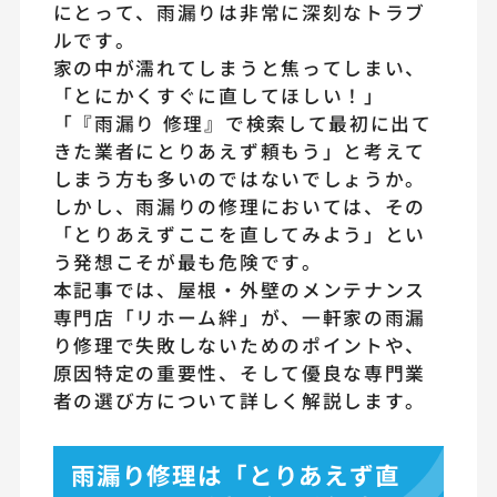
にとって、雨漏りは非常に深刻なトラブ
ルです。
家の中が濡れてしまうと焦ってしまい、
「とにかくすぐに直してほしい！」
「『雨漏り 修理』で検索して最初に出て
きた業者にとりあえず頼もう」と考えて
しまう方も多いのではないでしょうか。
しかし、雨漏りの修理においては、その
「とりあえずここを直してみよう」とい
う発想こそが最も危険です。
本記事では、屋根・外壁のメンテナンス
専門店「リホーム絆」が、一軒家の雨漏
り修理で失敗しないためのポイントや、
原因特定の重要性、そして優良な専門業
者の選び方について詳しく解説します。
雨漏り修理は「とりあえず直