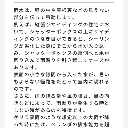
雨水は、壁の中や屋根裏などの見えない
部分を伝って移動します。
例えば、縦張りサイディングの住宅にお
いて、シャッターボックスの上にサイデ
ィングのつなぎ目ができると、シーリン
グが劣化した際にそこから水が入り込
み、シャッターボックスの裏側へと水が
回り込んで雨漏りを引き起こすケースが
あります。
表面の小さな隙間から入った水が、思い
もよらない経路をたどって室内に現れる
のです。
さらに、雨の降る量や風の強さ、風の向
きなどによって、雨漏りが発生する時と
しない時があるのも特徴です。
ゲリラ豪雨のような想定以上の大雨が降
った時にだけ、ベランダの排水能力を超