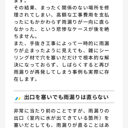
ます。
その結果、まったく関係のない場所を修
理されてしまい、高額な工事費用を支払
ったにもかかわらず雨漏りが一向に直ら
なかった、という悲惨なケースが後を絶
ちません。
また、手抜き工事によって一時的に雨漏
りが止まったように見えても、雑にシー
リング材で穴を塞いだだけで根本的な解
決になっておらず、しばらくすると再び
雨漏りが再発してしまう事例も実際に存
在します。
出口を塞いでも雨漏りは直らない
非常に当たり前のことですが、雨漏りの
出口（室内に水が出てきている箇所）を
塞いだとしても、雨漏りが直ることはあ