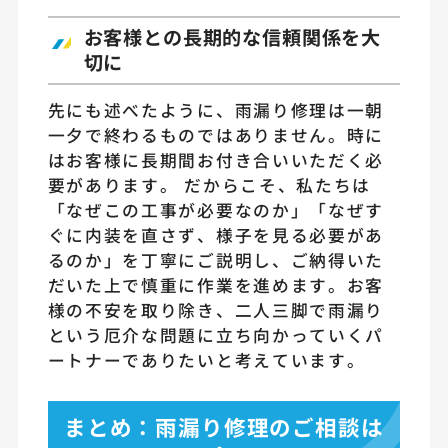
お客様との長期的な信頼関係を大
切に
先にも述べたように、雨漏り修理は一朝
一夕で終わるものではありません。時に
はお客様に長期間お付き合いいただく必
要があります。 だからこそ、私たちは
「なぜこの工事が必要なのか」「なぜす
ぐに内装を直さず、様子を見る必要があ
るのか」を丁寧にご説明し、ご納得いた
だいた上で慎重に作業を進めます。お客
様の不安を取り除き、二人三脚で雨漏り
という厄介な問題に立ち向かっていくパ
ートナーでありたいと考えています。
まとめ：雨漏り修理のご相談は