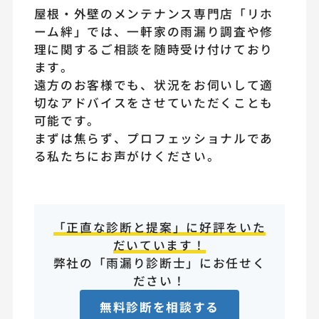
屋根・外壁のメンテナンス専門店「リホ
ーム絆」では、一軒家の雨漏り調査や修
理に関するご相談を随時受け付けており
ます。
遠方のお客様でも、状況をお伺いして適
切なアドバイスをさせていただくことも
可能です。
まずは焦らず、プロフェッショナルであ
る私たちにお声がけください。
「正直な診断と提案」に好評をいた
だいています！
弊社の「雨漏り診断士」にお任せく
ださい！
無料診断を相談する