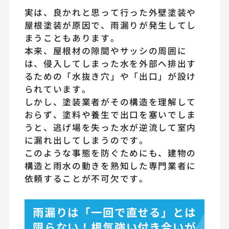
実は、良かれと思って行った外壁塗装や
屋根塗装が原因で、雨漏りが発生してし
まうこともあります。
本来、屋根材の隙間やサッシの周囲に
は、侵入してしまった水を外部へ排出す
るための「水抜き穴」や「出口」が設け
られています。
しかし、塗装業者がその構造を理解して
おらず、塗料や養生で出口を塞いでしま
うと、逃げ場を失った水が逆流して室内
に漏れ出してしまうのです。
このような事態を防ぐためにも、建物の
構造と雨水の動きを熟知した専門業者に
依頼することが不可欠です。
雨漏りは「一回で直せる」とは
限らない！根気強い付き合いが