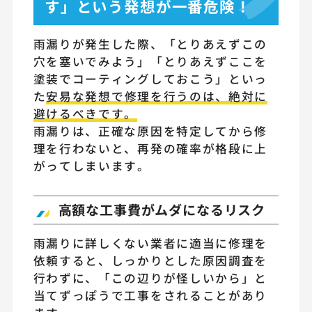
す」という発想が一番危険！
雨漏りが発生した際、「とりあえずこの
穴を塞いでみよう」「とりあえずここを
塗装でコーティングしておこう」といっ
た
安易な発想で修理を行うのは、絶対に
避けるべきです。
雨漏りは、正確な原因を特定してから修
理を行わないと、再発の確率が格段に上
がってしまいます。
高額な工事費がムダになるリスク
雨漏りに詳しくない業者に適当に修理を
依頼すると、しっかりとした原因調査を
行わずに、「この辺りが怪しいから」と
当てずっぽうで工事をされることがあり