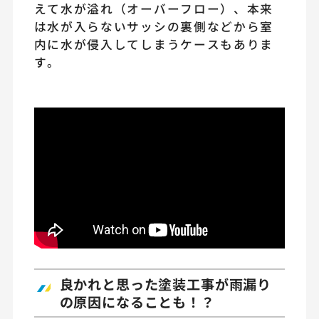
えて水が溢れ（オーバーフロー）、本来
は水が入らないサッシの裏側などから室
内に水が侵入してしまうケースもありま
す。
良かれと思った塗装工事が雨漏り
の原因になることも！？