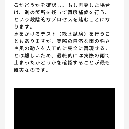
るかどうかを確認し、もし再発した場合
は、別の箇所を疑って再度補修を行う、
という段階的なプロセスを踏むことにな
ります。
水をかけるテスト（散水試験）を行うこ
ともありますが、実際の自然な雨の強さ
や風の動きを人工的に完全に再現するこ
とは難しいため、最終的には実際の雨で
止まったかどうかを確認することが最も
確実なのです。