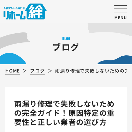
MENU
BLOG
ブログ
HOME
ブログ
雨漏り修理で失敗しないための完
雨漏り修理で失敗しないため
の完全ガイド！原因特定の重
要性と正しい業者の選び方