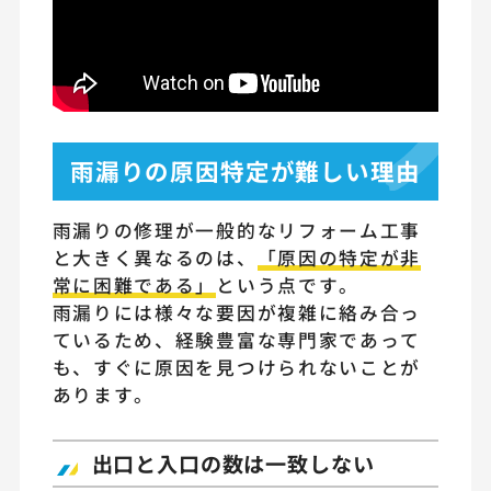
雨漏りの原因特定が難しい理由
雨漏りの修理が一般的なリフォーム工事
と大きく異なるのは、
「原因の特定が非
常に困難である」
という点です。
雨漏りには様々な要因が複雑に絡み合っ
ているため、経験豊富な専門家であって
も、すぐに原因を見つけられないことが
あります。
出口と入口の数は一致しない