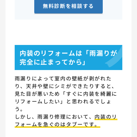
無料診断を相談する
内装のリフォームは「雨漏りが
完全に止まってから」
雨漏りによって室内の壁紙が剥がれた
り、天井や壁にシミができたりすると、
見た目が悪いため「すぐに内装を綺麗に
リフォームしたい」と思われるでしょ
う。
しかし、雨漏り修理において、
内装のリ
フォームを急ぐのはタブーです。