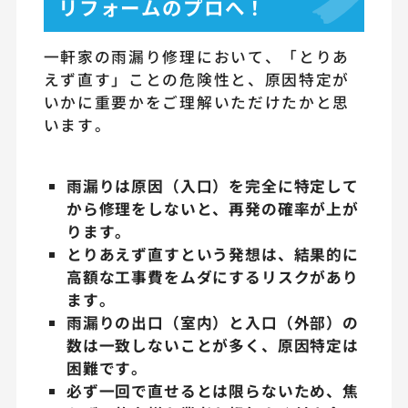
リフォームのプロへ！
一軒家の雨漏り修理において、「とりあ
えず直す」ことの危険性と、原因特定が
いかに重要かをご理解いただけたかと思
います。
雨漏りは原因（入口）を完全に特定して
から修理をしないと、再発の確率が上が
ります。
とりあえず直すという発想は、結果的に
高額な工事費をムダにするリスクがあり
ます。
雨漏りの出口（室内）と入口（外部）の
数は一致しないことが多く、原因特定は
困難です。
必ず一回で直せるとは限らないため、焦