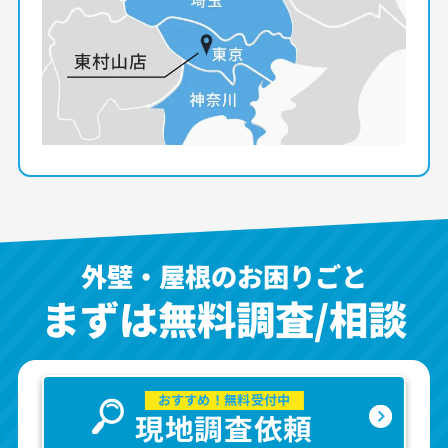
外壁・屋根のお困りごと
まずは無料調査/相談
おすすめ！無料受付中
現地調査依頼