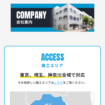
ACCESS
施工エリア
東京、埼玉、神奈川
全域で対応
その他詳しい施工エリアは
こちら
をご覧ください。