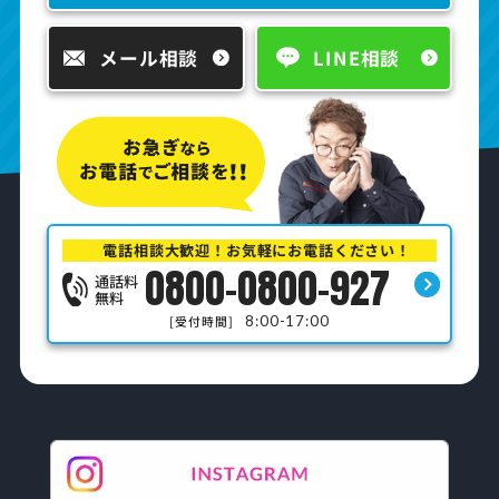
メール相談
LINE相談
電話相談大歓迎！お気軽にお電話ください！
0800-0800-927
通話料
無料
8:00-17:00
[受付時間]