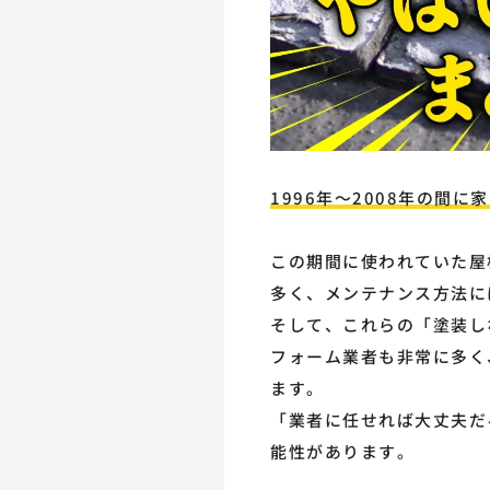
1996年～2008年の間
この期間に使われていた屋
多く、メンテナンス方法に
そして、これらの「塗装し
フォーム業者も非常に多く
ます。
「業者に任せれば大丈夫だ
能性があります。