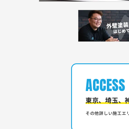
ACCESS
東京、埼玉、
その他詳しい施工エ