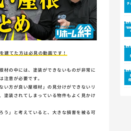
に家を建てた方は必見の動画です！
根材の中には、塗装ができないものが非常に
は注意が必要です。
ない方が良い屋根材」の見分けができないリ
、塗装されてしまっている物件もよく見かけ
ろう」と考えていると、大きな損害を被る可