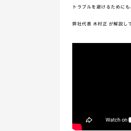
トラブルを避けるためにも
弊社代表 木村正 が解説し