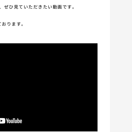
、ぜひ見ていただきたい動画です。
ております。