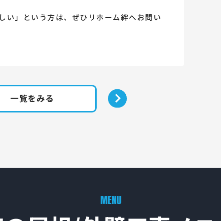
しい」という方は、ぜひリホーム絆へお問い
一覧をみる
MENU