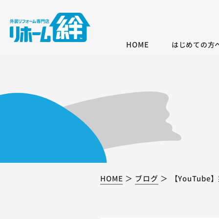
HOME
はじめての方
HOME
ブログ
【YouTub