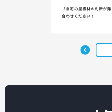
「自宅の屋根材の判断が難
合わせください！