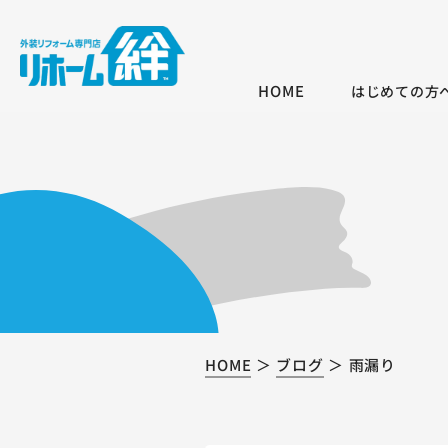
HOME
はじめての方
HOME
ブログ
雨漏り