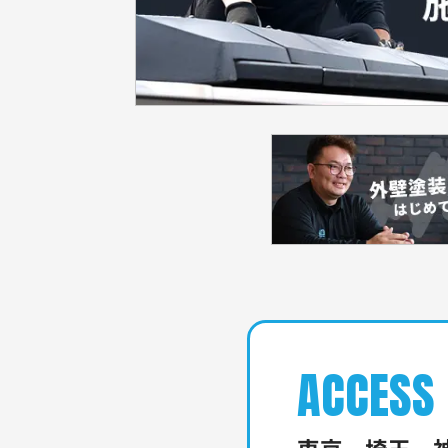
ACCESS
東京、埼玉、