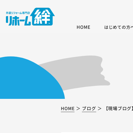
HOME
はじめての方
HOME
ブログ
【現場ブログ