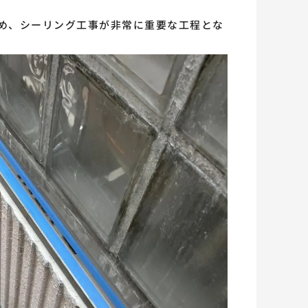
ため、シーリング工事が非常に重要な工程とな