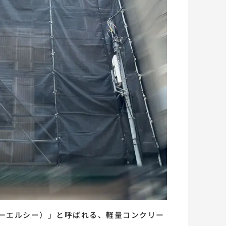
エーエルシー）」と呼ばれる、軽量コンクリー