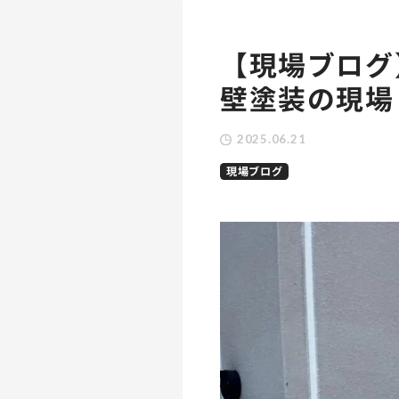
【現場ブログ
壁塗装の現場
2025.06.21
現場ブログ