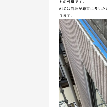
トの外壁です。
ALCは目地が非常に多い
ります。