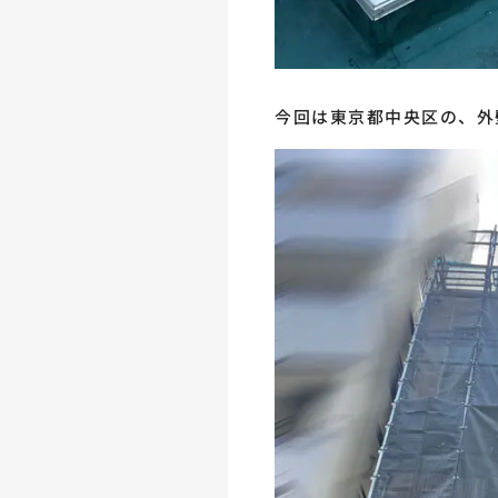
今回は東京都中央区の、外