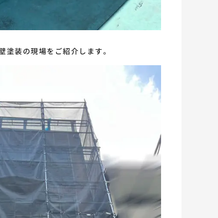
壁塗装の現場をご紹介します。