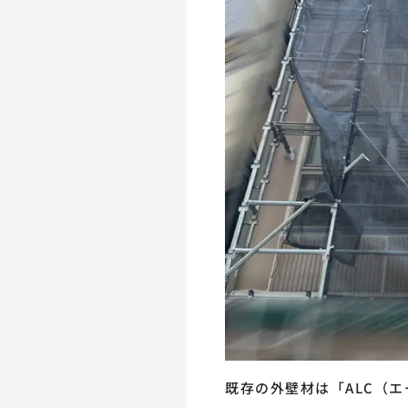
既存の外壁材は「ALC（