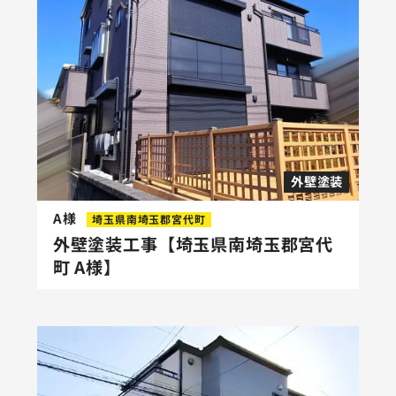
外壁塗装
A様
埼玉県南埼玉郡宮代町
外壁塗装工事【埼玉県南埼玉郡宮代
町 A様】