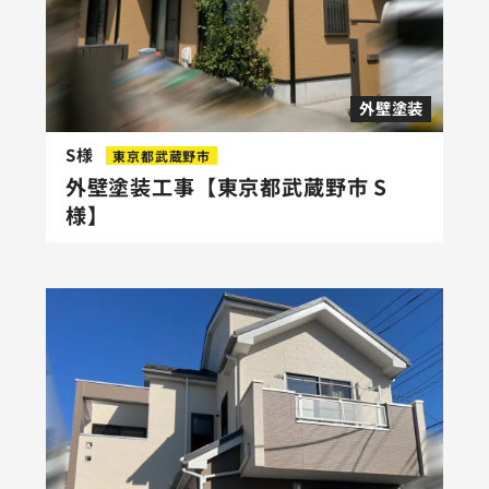
外壁塗装
S様
東京都武蔵野市
外壁塗装工事【東京都武蔵野市 S
様】