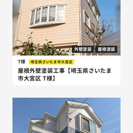
外壁塗装
屋根塗装
T様
埼玉県さいたま市大宮区
屋根外壁塗装工事【埼玉県さいたま
市大宮区 T様】