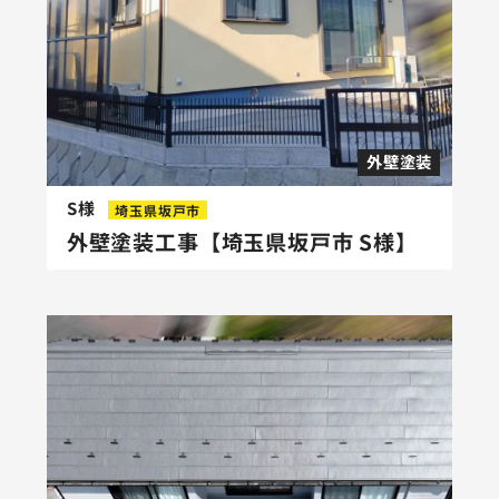
外壁塗装
S様
埼玉県坂戸市
外壁塗装工事【埼玉県坂戸市 S様】