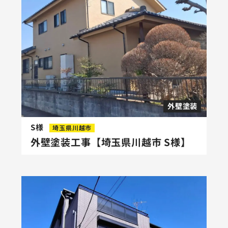
外壁塗装
S様
埼玉県川越市
外壁塗装工事【埼玉県川越市 S様】