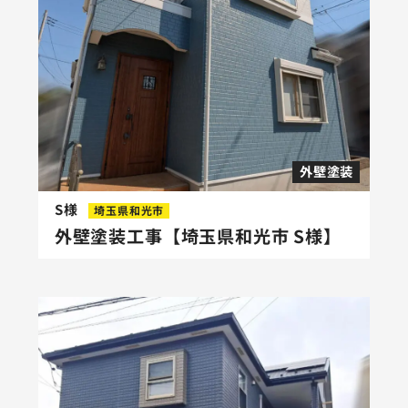
外壁塗装
S様
埼玉県和光市
外壁塗装工事【埼玉県和光市 S様】