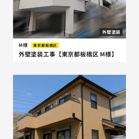
外壁塗装
M様
東京都板橋区
外壁塗装工事【東京都板橋区 M様】