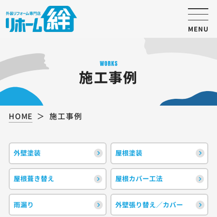
MENU
WORKS
施工事例
HOME
施工事例
外壁塗装
屋根塗装
屋根葺き替え
屋根カバー工法
雨漏り
外壁張り替え／カバー