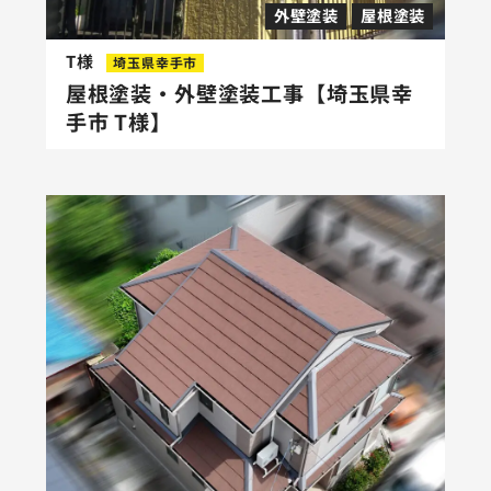
外壁塗装
屋根塗装
T様
埼玉県幸手市
屋根塗装・外壁塗装工事【埼玉県幸
手市 T様】