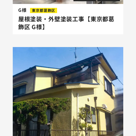
G様
東京都葛飾区
屋根塗装・外壁塗装工事【東京都葛
飾区 G様】