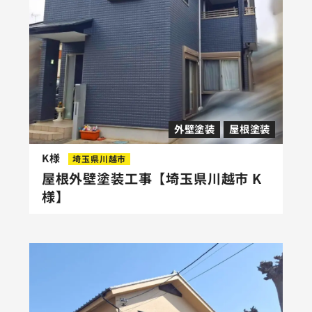
外壁塗装
屋根塗装
K様
埼玉県川越市
屋根外壁塗装工事【埼玉県川越市 K
様】