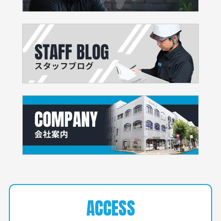
ACCESS