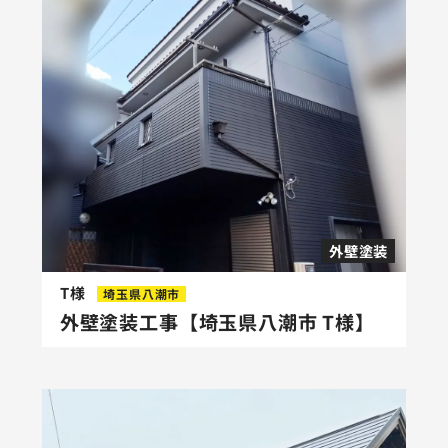
外壁塗装
T様
埼玉県八潮市
外壁塗装工事【埼玉県八潮市 T様】