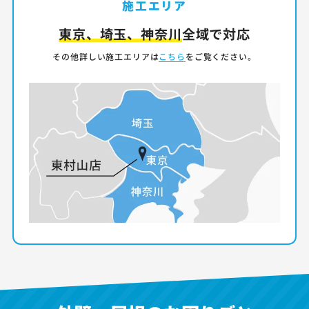
施工エリア
東京、埼玉、神奈川
全域で対応
その他詳しい施工エリアは
こちら
をご覧ください。