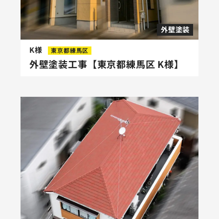
外壁塗装
K様
東京都練馬区
外壁塗装工事【東京都練馬区 K様】