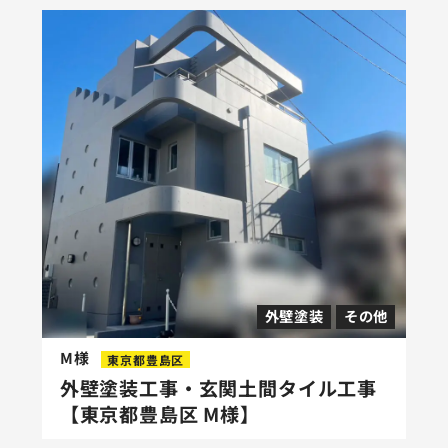
外壁塗装
その他
M様
東京都豊島区
外壁塗装工事・玄関土間タイル工事
【東京都豊島区 M様】