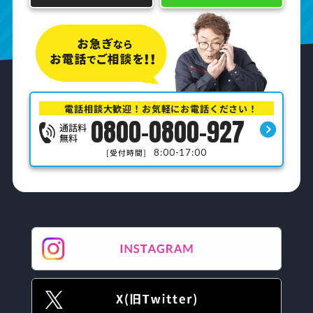
電話相談大歓迎！お気軽にお電話ください！
0800-0800-927
通話料
無料
8:00-17:00
[受付時間]