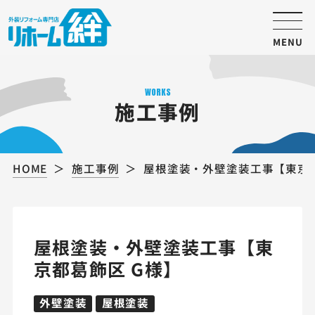
MENU
WORKS
施工事例
HOME
施工事例
屋根塗装・外壁塗装工事【東京都
屋根塗装・外壁塗装工事【東
京都葛飾区 G様】
外壁塗装
屋根塗装