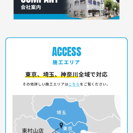
ACCESS
施工エリア
東京、埼玉、神奈川
全域で対応
その他詳しい施工エリアは
こちら
をご覧ください。