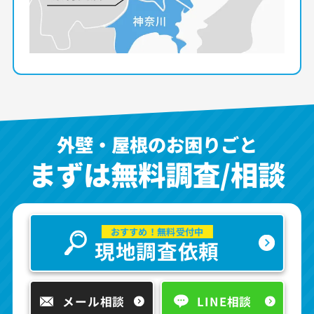
外壁・屋根のお困りごと
まずは無料調査/相談
おすすめ！無料受付中
現地調査依頼
メール相談
LINE相談