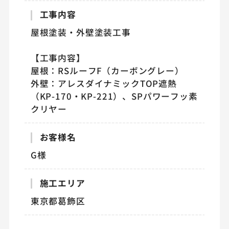
工事内容
屋根塗装・外壁塗装工事
【工事内容】
屋根：RSルーフF（カーボングレー）
外壁：アレスダイナミックTOP遮熱
（KP-170・KP-221）、SPパワーフッ素
クリヤー
お客様名
G様
施工エリア
東京都葛飾区