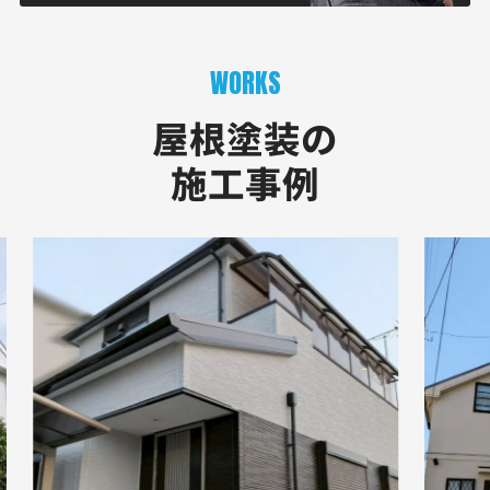
WORKS
屋根塗装の
施工事例