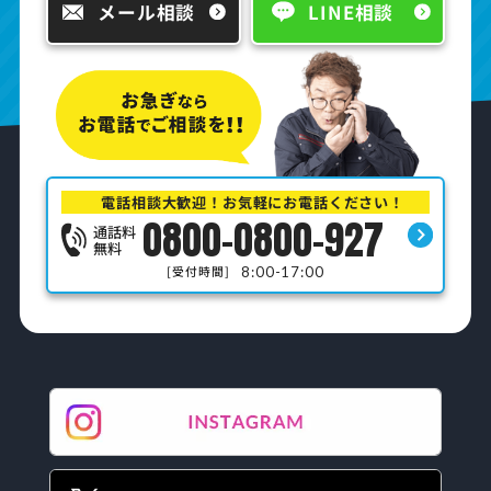
メール相談
LINE相談
電話相談大歓迎！お気軽にお電話ください！
0800-0800-927
通話料
無料
8:00-17:00
[受付時間]