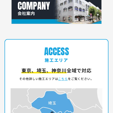
ACCESS
施工エリア
東京、埼玉、神奈川
全域で対応
その他詳しい施工エリアは
こちら
をご覧ください。