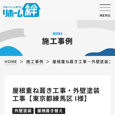
MENU
WORKS
施工事例
HOME
施工事例
屋根重ね葺き工事・外壁塗装工事
屋根重ね葺き工事・外壁塗装
工事【東京都練馬区 I様】
外壁塗装
屋根葺き替え