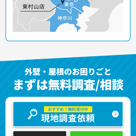
外壁・屋根のお困りごと
まずは無料調査/相談
おすすめ！無料受付中
現地調査依頼