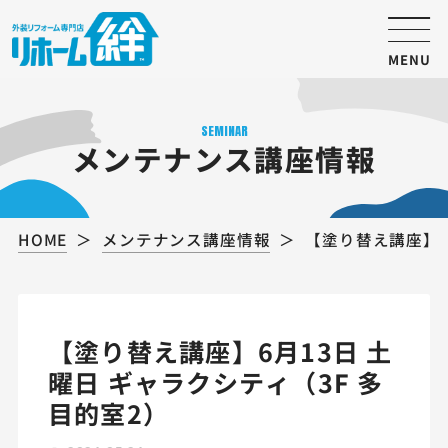
MENU
SEMINAR
メンテナンス講座情報
HOME
メンテナンス講座情報
【塗り替え講座】6
【塗り替え講座】6月13日 土
曜日 ギャラクシティ（3F 多
目的室2）