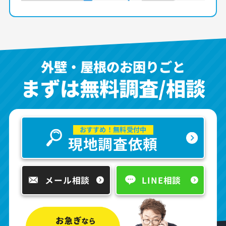
外壁・屋根のお困りごと
まずは無料調査/相談
おすすめ！無料受付中
現地調査依頼
メール相談
LINE相談