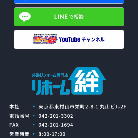
本社
東京都東村山市栄町2-8-1 丸山ビル2F
電話番号
042-201-3302
FAX
042-201-1694
営業時間
8:00-17:00