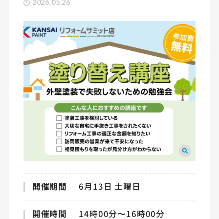
2026.05.26
開催期間
6月13日 土曜日
開催時間
14時00分〜16時00分