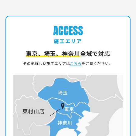
ACCESS
施工エリア
東京、埼玉、神奈川
全域で対応
その他詳しい施工エリアは
こちら
をご覧ください。