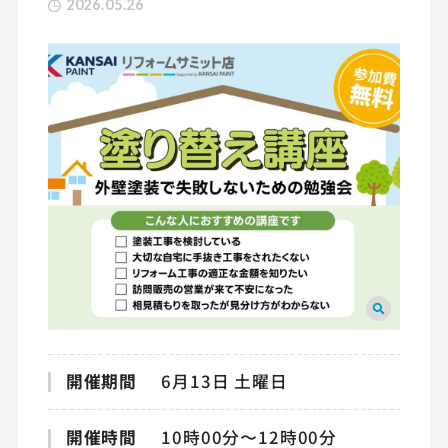
2026.05.26
開催期間
6月13日 土曜日
開催時間
10時00分〜12時00分