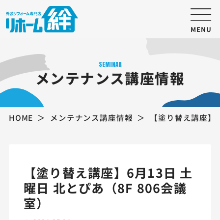
MENU
SEMINAR
メンテナンス講座情報
HOME
メンテナンス講座情報
【塗り替え講座】6月
【塗り替え講座】6月13日 土
曜日 北とぴあ（8F 806会議
室）