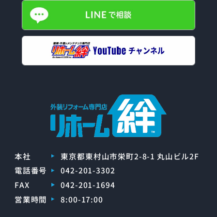
本社
東京都東村山市栄町2-8-1 丸山ビル2F
電話番号
042-201-3302
FAX
042-201-1694
営業時間
8:00-17:00