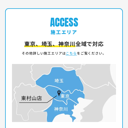
ACCESS
施工エリア
東京、埼玉、神奈川
全域で対応
その他詳しい施工エリアは
こちら
をご覧ください。