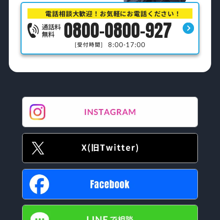
電話相談大歓迎！お気軽にお電話ください！
0800-0800-927
通話料
無料
8:00-17:00
[受付時間]