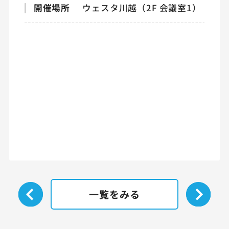
開催場所
ウェスタ川越（2F 会議室1）
一覧をみる