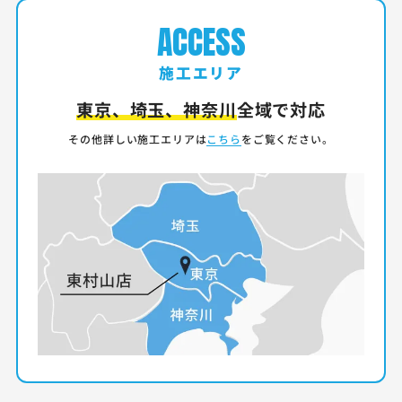
ACCESS
施工エリア
東京、埼玉、神奈川
全域で対応
その他詳しい施工エリアは
こちら
をご覧ください。