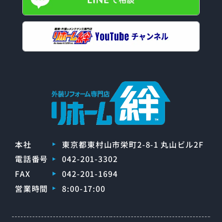
本社
東京都東村山市栄町2-8-1 丸山ビル2F
電話番号
042-201-3302
FAX
042-201-1694
営業時間
8:00-17:00