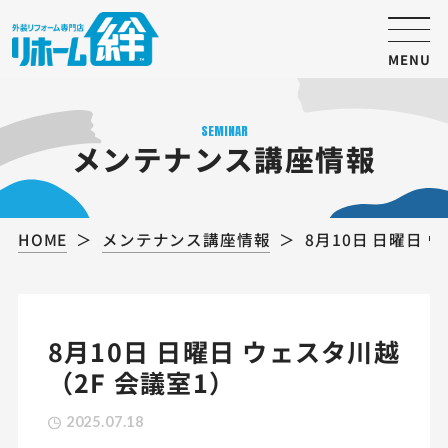
MENU
SEMINAR
メンテナンス講座情報
HOME
メンテナンス講座情報
8月10日 日曜日 
8月10日 日曜日 ウェスタ川越
（2F 会議室1）
2025.07.18