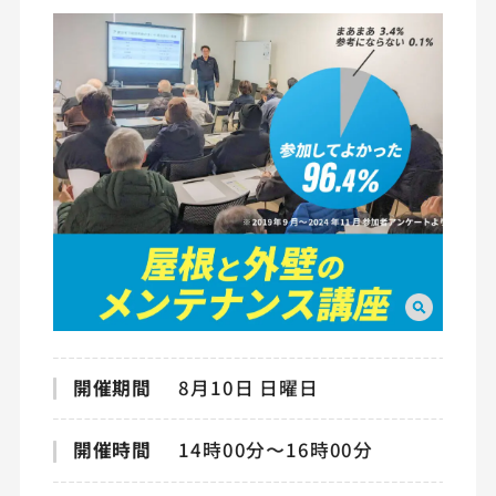
開催期間
8月10日 日曜日
開催時間
14時00分〜16時00分