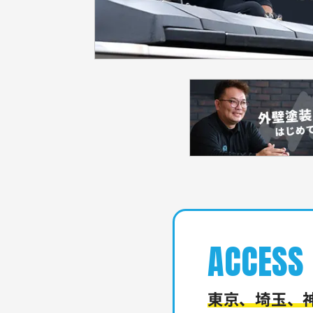
ACCESS
東京、埼玉、