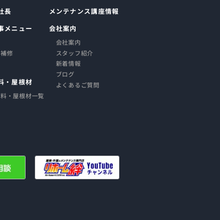
社長
メンテナンス講座情報
事メニュー
会社案内
会社案内
・補修
スタッフ紹介
新着情報
ブログ
料・屋根材
よくあるご質問
塗料・屋根材一覧