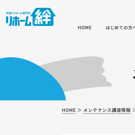
HOME
はじめての方
HOME
メンテナンス講座情報