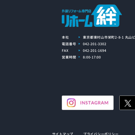
本社
東京都東村山市栄町2-8-1 丸山ビ
電話番号
042-201-3302
FAX
042-201-1694
営業時間
8:00-17:00
サイトマップ
プライバシーポリシー