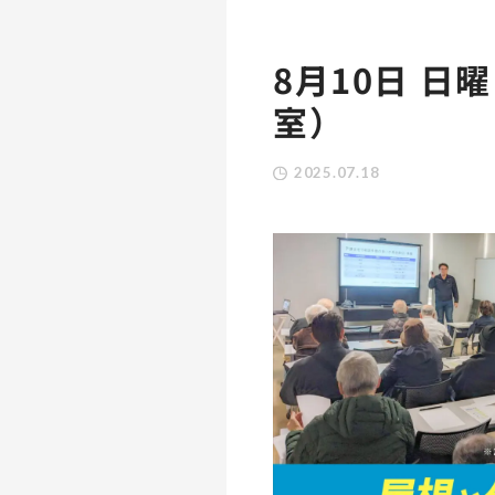
8月10日 日
室）
2025.07.18