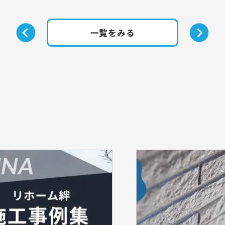
一覧をみる