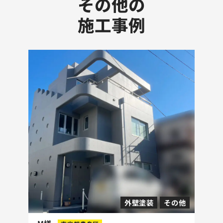
その他の
施工事例
外壁塗装
その他