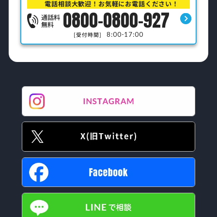
電話相談大歓迎！お気軽にお電話ください！
0800-0800-927
通話料
無料
8:00-17:00
[受付時間]