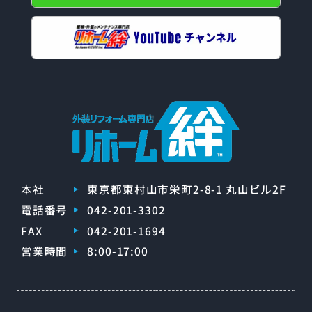
本社
東京都東村山市栄町2-8-1 丸山ビル2F
電話番号
042-201-3302
FAX
042-201-1694
営業時間
8:00-17:00