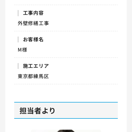
工事内容
外壁修繕工事
お客様名
M様
施工エリア
東京都練馬区
担当者より