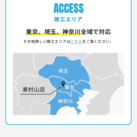
ACCESS
施工エリア
東京、埼玉、神奈川
全域で対応
その他詳しい施工エリアは
こちら
をご覧ください。