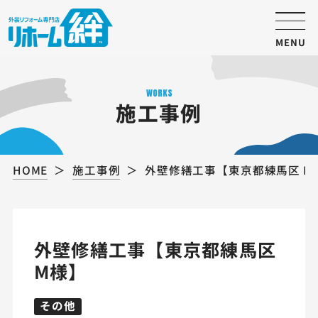
MENU
WORKS
施工事例
HOME
施工事例
外壁修繕工事【東京都練馬区 M
外壁修繕工事【東京都練馬区
M様】
その他