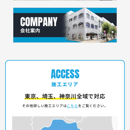
ACCESS
施工エリア
東京、埼玉、神奈川
全域で対応
その他詳しい施工エリアは
こちら
をご覧ください。