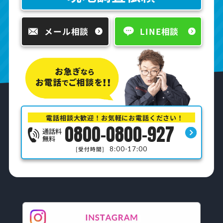
メール相談
LINE相談
電話相談大歓迎！お気軽にお電話ください！
0800-0800-927
通話料
無料
8:00-17:00
[受付時間]