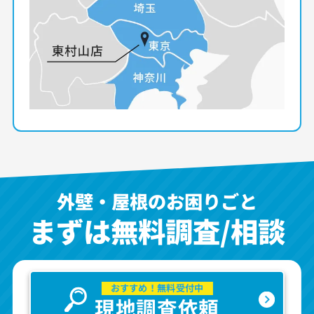
外壁・屋根のお困りごと
まずは無料調査/相談
おすすめ！無料受付中
現地調査依頼