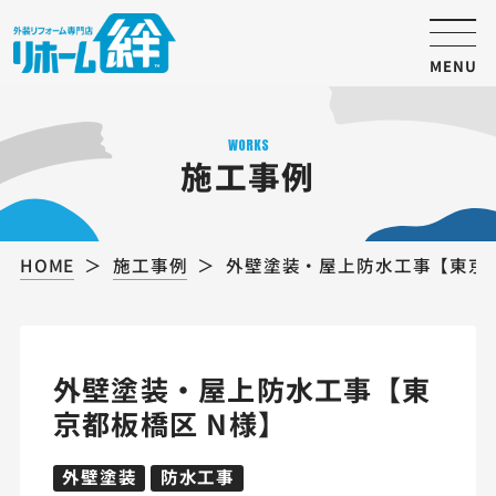
MENU
WORKS
施工事例
HOME
施工事例
外壁塗装・屋上防水工事【東京都
外壁塗装・屋上防水工事【東
京都板橋区 N様】
外壁塗装
防水工事