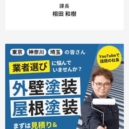
課長
相田 和樹