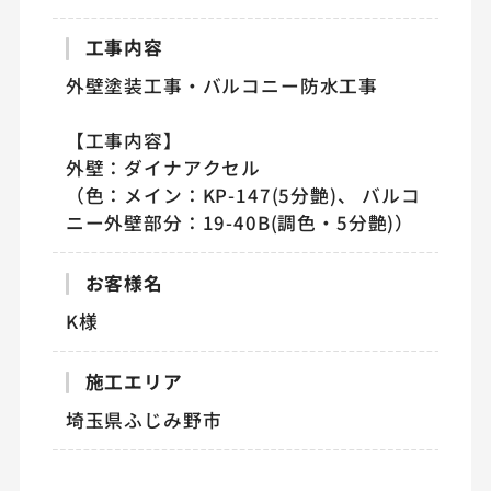
工事内容
外壁塗装工事・バルコニー防水工事
【工事内容】
外壁：ダイナアクセル
（色：メイン：KP-147(5分艶)、 バルコ
ニー外壁部分：19-40B(調色・5分艶)）
お客様名
K様
施工エリア
埼玉県ふじみ野市