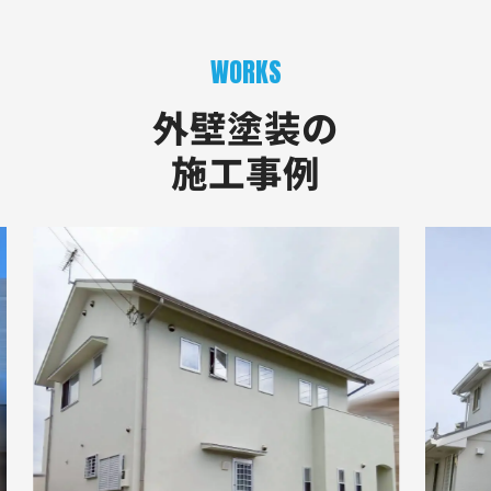
WORKS
外壁塗装の
施工事例