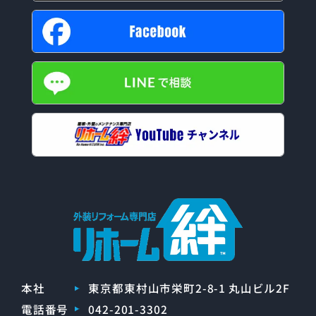
本社
東京都東村山市栄町2-8-1 丸山ビル2F
電話番号
042-201-3302