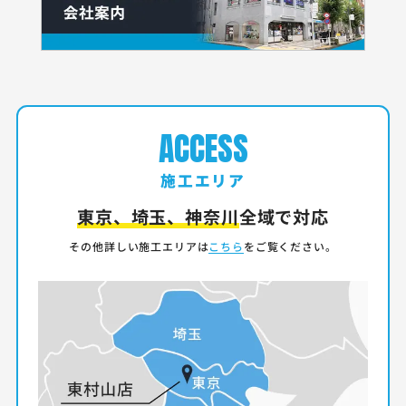
ACCESS
施工エリア
東京、埼玉、神奈川
全域で対応
その他詳しい施工エリアは
こちら
をご覧ください。