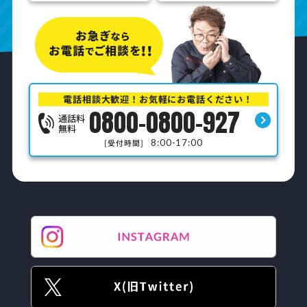
電話相談大歓迎！お気軽にお電話ください！
0800-0800-927
通話料
無料
8:00-17:00
[受付時間]