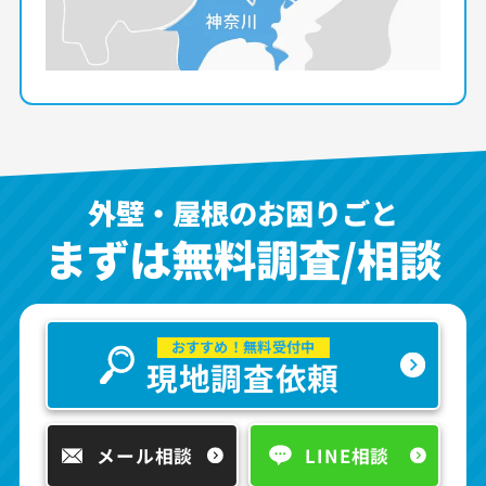
外壁・屋根のお困りごと
まずは無料調査/相談
おすすめ！無料受付中
現地調査依頼
メール相談
LINE相談