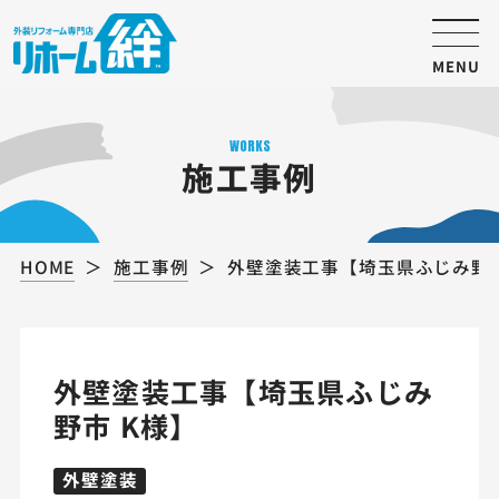
MENU
WORKS
施工事例
HOME
施工事例
外壁塗装工事【埼玉県ふじみ野市
外壁塗装工事【埼玉県ふじみ
野市 K様】
外壁塗装