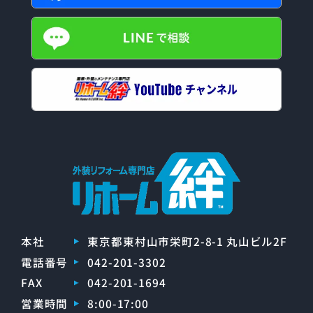
本社
東京都東村山市栄町2-8-1 丸山ビル2F
電話番号
042-201-3302
FAX
042-201-1694
営業時間
8:00-17:00