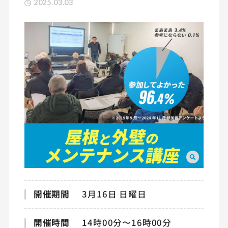
2025.03.03
開催期間
3月16日 日曜日
開催時間
14時00分〜16時00分