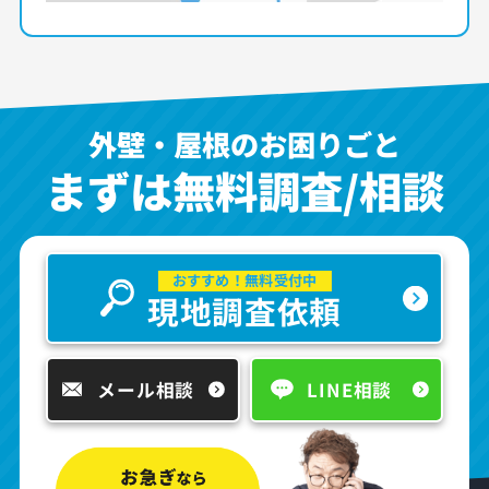
外壁・屋根のお困りごと
まずは無料調査/相談
おすすめ！無料受付中
現地調査依頼
メール相談
LINE相談