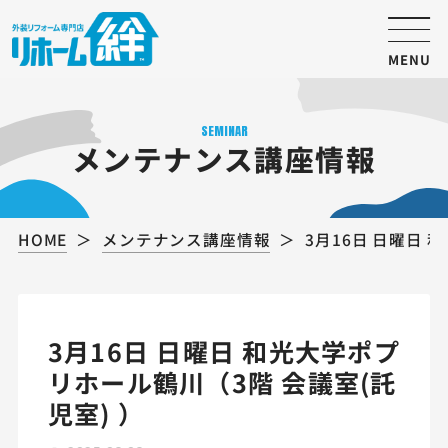
MENU
SEMINAR
メンテナンス講座情報
HOME
メンテナンス講座情報
3月16日 日曜日 
3月16日 日曜日 和光大学ポプ
リホール鶴川（3階 会議室(託
児室) ）