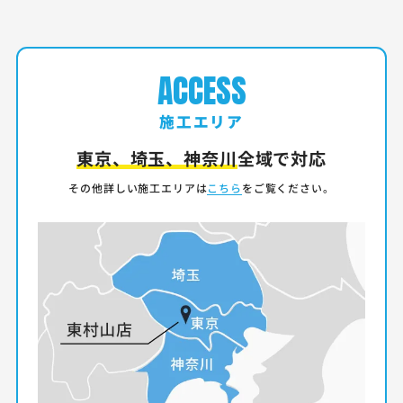
ACCESS
施工エリア
東京、埼玉、神奈川
全域で対応
その他詳しい施工エリアは
こちら
をご覧ください。