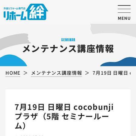
MENU
SEMINAR
メンテナンス講座情報
HOME
メンテナンス講座情報
7月19日 日曜日 c
7月19日 日曜日 cocobunji
プラザ（5階 セミナールー
ム）