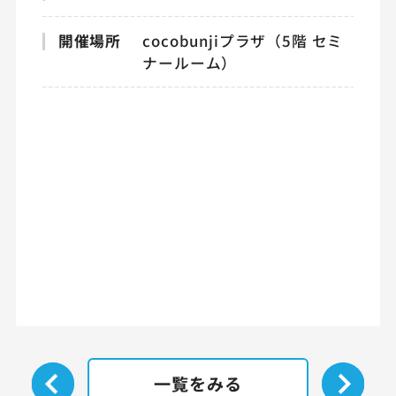
開催場所
cocobunjiプラザ（5階 セミ
ナールーム）
一覧をみる