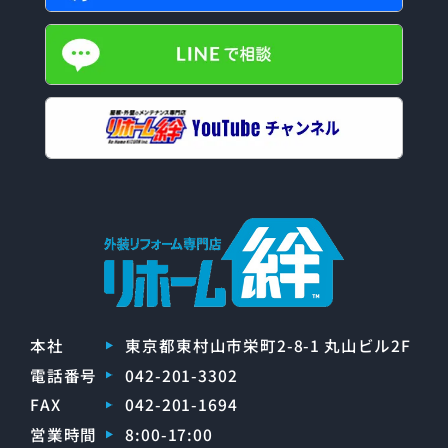
本社
東京都東村山市栄町2-8-1 丸山ビル2F
電話番号
042-201-3302
FAX
042-201-1694
営業時間
8:00-17:00