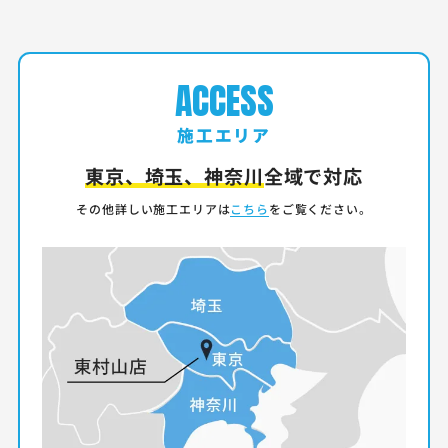
ACCESS
施工エリア
東京、埼玉、神奈川
全域で対応
その他詳しい施工エリアは
こちら
をご覧ください。