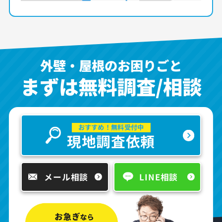
外壁・屋根のお困りごと
まずは無料調査/相談
おすすめ！無料受付中
現地調査依頼
メール相談
LINE相談