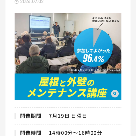
2026.07.02
開催期間
7月19日 日曜日
開催時間
14時00分〜16時00分