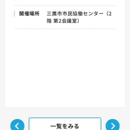
開催場所
三鷹市市民協働センター（2
階 第2会議室）
一覧をみる