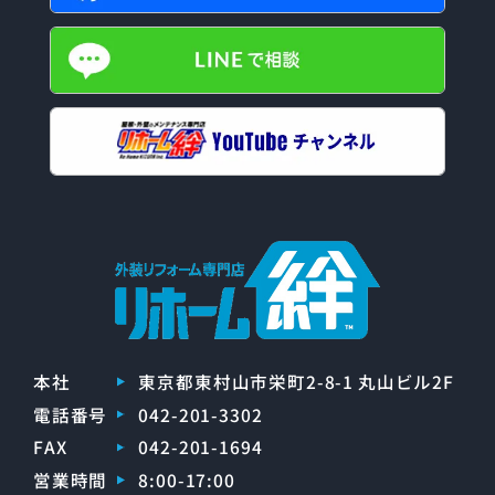
本社
東京都東村山市栄町2-8-1 丸山ビル2F
電話番号
042-201-3302
FAX
042-201-1694
営業時間
8:00-17:00