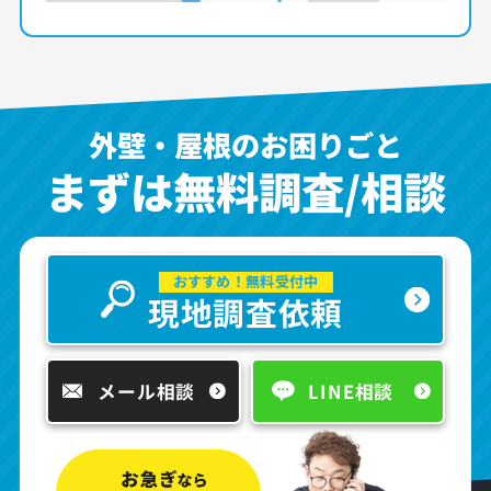
外壁・屋根のお困りごと
まずは無料調査/相談
おすすめ！無料受付中
現地調査依頼
メール相談
LINE相談