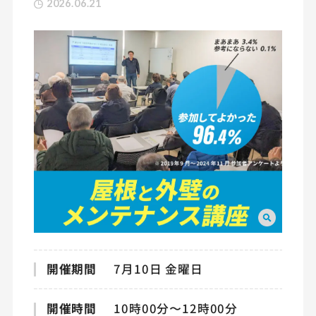
2026.06.21
開催期間
7月10日 金曜日
開催時間
10時00分〜12時00分