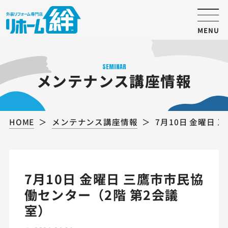
MENU
SEMINAR
メンテナンス講座情報
HOME
メンテナンス講座情報
7月10日 金曜日
7月10日 金曜日 三鷹市市民協
働センター（2階 第2会議
室）