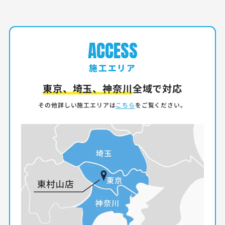
ACCESS
施工エリア
東京、埼玉、神奈川
全域で対応
その他詳しい施工エリアは
こちら
をご覧ください。