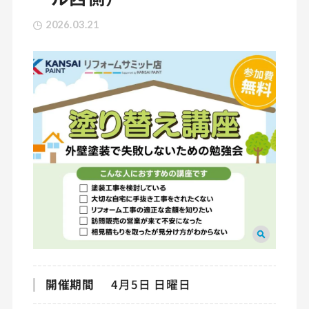
2026.03.21
開催期間
4月5日 日曜日