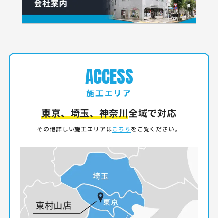
ACCESS
施工エリア
東京、埼玉、神奈川
全域で対応
その他詳しい施工エリアは
こちら
をご覧ください。