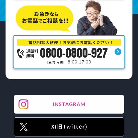
電話相談大歓迎！お気軽にお電話ください！
0800-0800-927
通話料
無料
8:00-17:00
[受付時間]