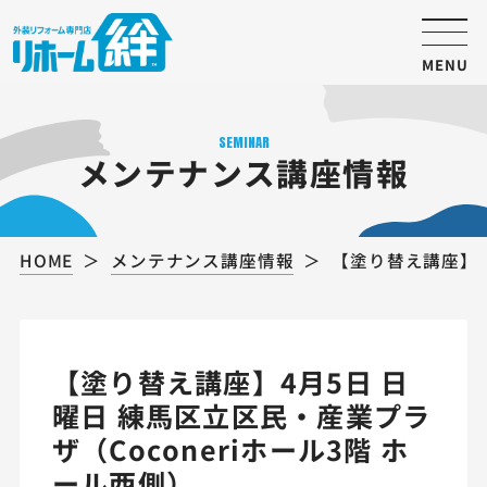
MENU
SEMINAR
メンテナンス講座情報
HOME
メンテナンス講座情報
【塗り替え講座】4
【塗り替え講座】4月5日 日
曜日 練馬区立区民・産業プラ
ザ（Coconeriホール3階 ホ
ール西側）