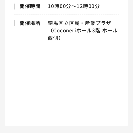
開催時間
10時00分〜12時00分
開催場所
練馬区立区民・産業プラザ
（Coconeriホール3階 ホール
西側）