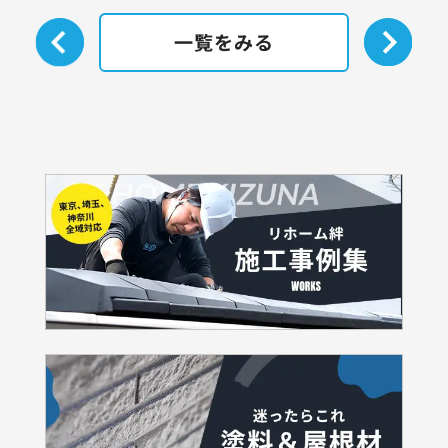
一覧をみる