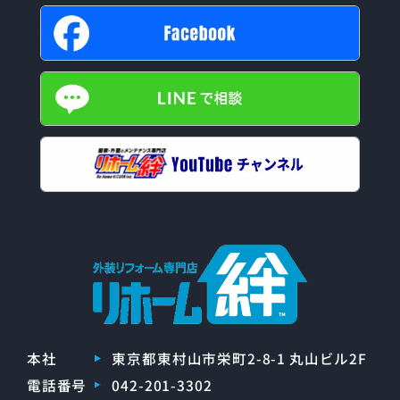
本社
東京都東村山市栄町2-8-1 丸山ビル2F
電話番号
042-201-3302