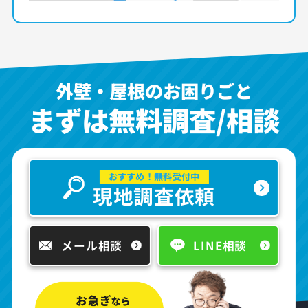
外壁・屋根のお困りごと
まずは無料調査/相談
おすすめ！無料受付中
現地調査依頼
メール相談
LINE相談