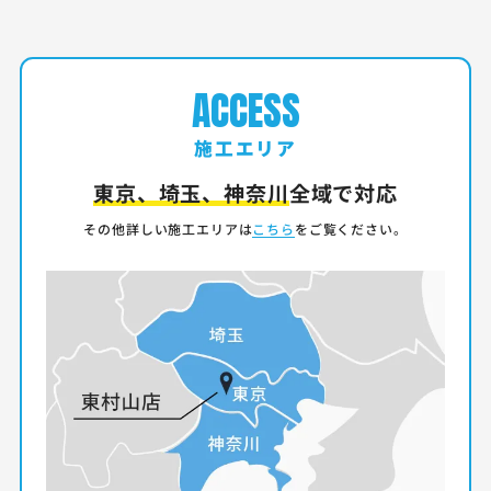
ACCESS
施工エリア
東京、埼玉、神奈川
全域で対応
その他詳しい施工エリアは
こちら
をご覧ください。