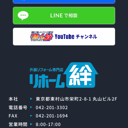
本社
東京都東村山市栄町2-8-1 丸山ビル2F
電話番号
042-201-3302
FAX
042-201-1694
営業時間
8:00-17:00