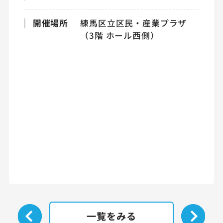
開催場所
練馬区立区民・産業プラザ
（3階 ホール西側）
一覧をみる