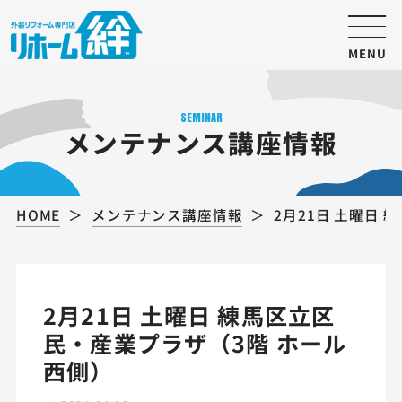
MENU
SEMINAR
メンテナンス講座情報
HOME
メンテナンス講座情報
2月21日 土曜日
2月21日 土曜日 練馬区立区
民・産業プラザ（3階 ホール
西側）