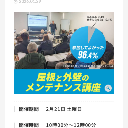
2026.01.29
開催期間
2月21日 土曜日
開催時間
10時00分〜12時00分