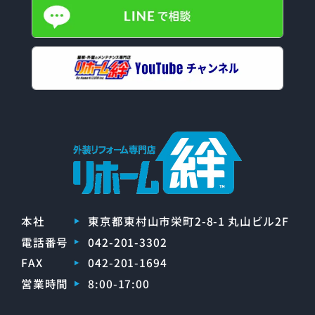
本社
東京都東村山市栄町2-8-1 丸山ビル2F
電話番号
042-201-3302
FAX
042-201-1694
営業時間
8:00-17:00