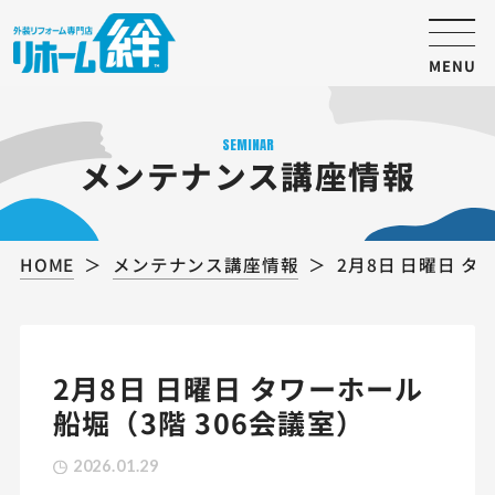
MENU
SEMINAR
メンテナンス講座情報
HOME
メンテナンス講座情報
2月8日 日曜日 タ
2月8日 日曜日 タワーホール
船堀（3階 306会議室）
2026.01.29