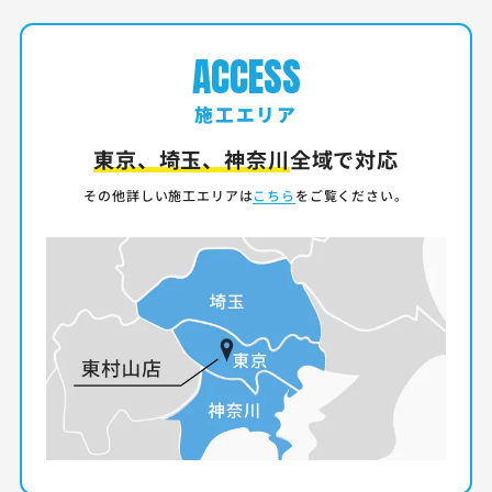
ACCESS
施工エリア
東京、埼玉、神奈川
全域で対応
その他詳しい施工エリアは
こちら
をご覧ください。