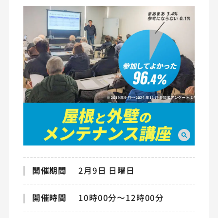
開催期間
2月9日 日曜日
開催時間
10時00分〜12時00分