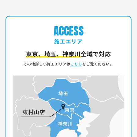
ACCESS
施工エリア
東京、埼玉、神奈川
全域で対応
その他詳しい施工エリアは
こちら
をご覧ください。