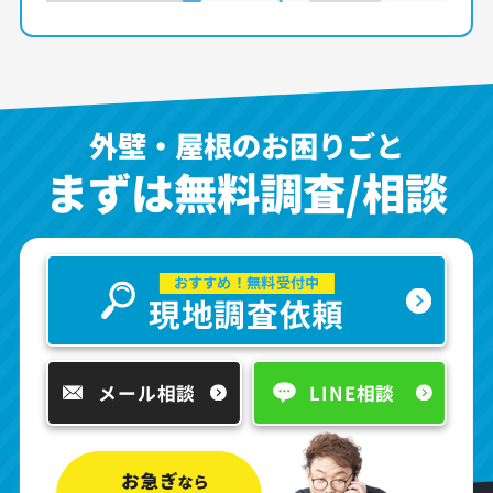
外壁・屋根のお困りごと
まずは無料調査/相談
おすすめ！無料受付中
現地調査依頼
メール相談
LINE相談