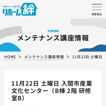
MENU
SEMINAR
メンテナンス講座情報
HOME
メンテナンス講座情報
11月22日 土曜日
11月22日 土曜日 入間市産業
文化センター（B棟 2階 研修
室B）