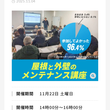
2025.11.04
開催期間
11月22日 土曜日
開催時間
14時00分〜16時00分