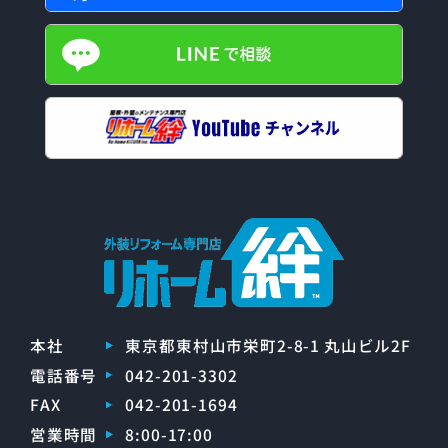
本社
東京都東村山市栄町2-8-1 丸山ビル2F
電話番号
042-201-3302
FAX
042-201-1694
営業時間
8:00-17:00