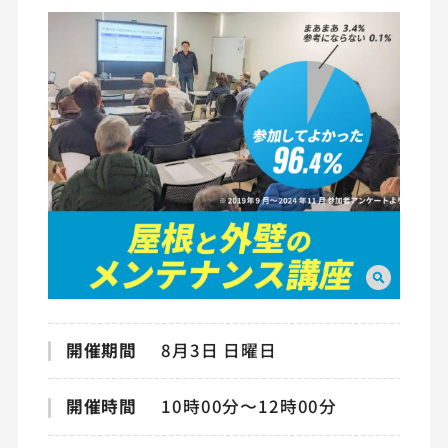
開催期間
8月3日 日曜日
開催時間
10時00分〜12時00分