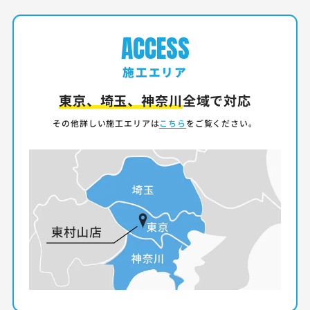
ACCESS
施工エリア
東京、埼玉、神奈川
全域で対応
その他詳しい施工エリアは
こちら
をご覧ください。