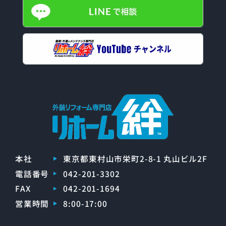
本社
東京都東村山市栄町2-8-1 丸山ビル2F
電話番号
042-201-3302
FAX
042-201-1694
営業時間
8:00-17:00