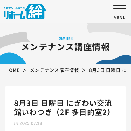
MENU
SEMINAR
メンテナンス講座情報
HOME
メンテナンス講座情報
8月3日 日曜日 
8月3日 日曜日 にぎわい交流
館いわつき（2F 多目的室2）
2025.07.18