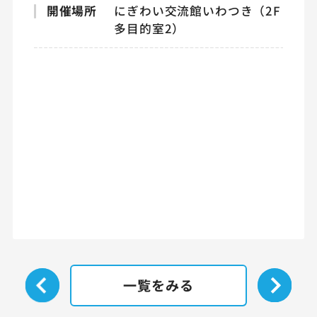
開催場所
にぎわい交流館いわつき（2F
多目的室2）
一覧をみる