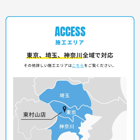
ACCESS
施工エリア
東京、埼玉、神奈川
全域で対応
その他詳しい施工エリアは
こちら
をご覧ください。