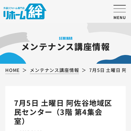
MENU
SEMINAR
メンテナンス講座情報
HOME
メンテナンス講座情報
7月5日 土曜日 
7月5日 土曜日 阿佐谷地域区
民センター（3階 第4集会
室）