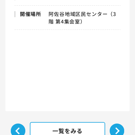
開催場所
阿佐谷地域区民センター（3
階 第4集会室）
一覧をみる