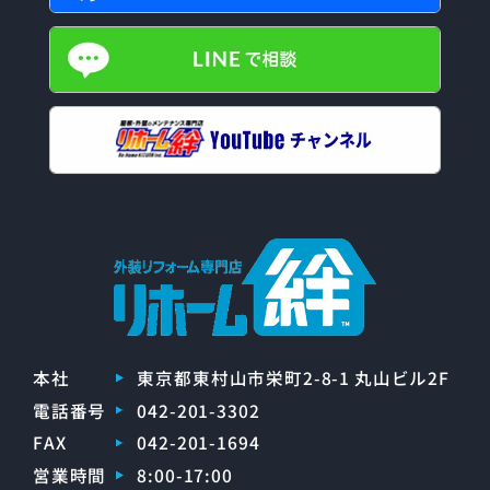
本社
東京都東村山市栄町2-8-1 丸山ビル2F
電話番号
042-201-3302
FAX
042-201-1694
営業時間
8:00-17:00