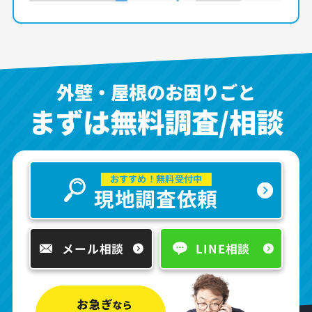
外壁・屋根のお困りごと
まずは無料調査/相談
おすすめ！無料受付中
現地調査依頼
メール相談
LINE相談