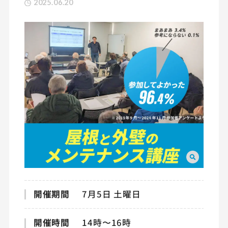
2025.06.20
開催期間
7月5日 土曜日
開催時間
14時〜16時