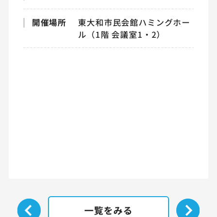
開催場所
東大和市民会館ハミングホー
ル（1階 会議室1・2）
一覧をみる