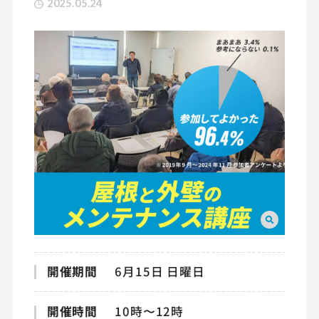
2025.05.24
開催期間
6月15日 日曜日
開催時間
10時〜12時