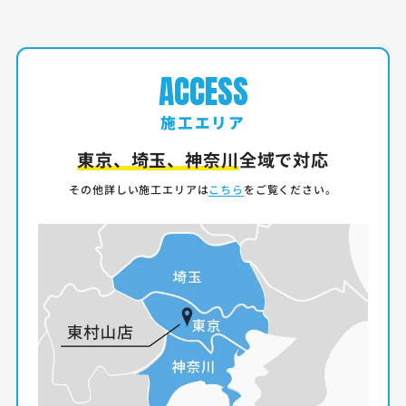
ACCESS
施工エリア
東京、埼玉、神奈川
全域で対応
その他詳しい施工エリアは
こちら
をご覧ください。