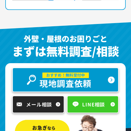
外壁・屋根のお困りごと
まずは無料調査/相談
おすすめ！無料受付中
現地調査依頼
メール相談
LINE相談