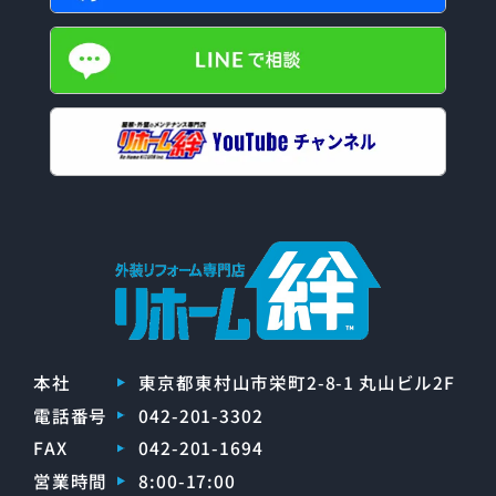
本社
東京都東村山市栄町2-8-1 丸山ビル2F
電話番号
042-201-3302
FAX
042-201-1694
営業時間
8:00-17:00