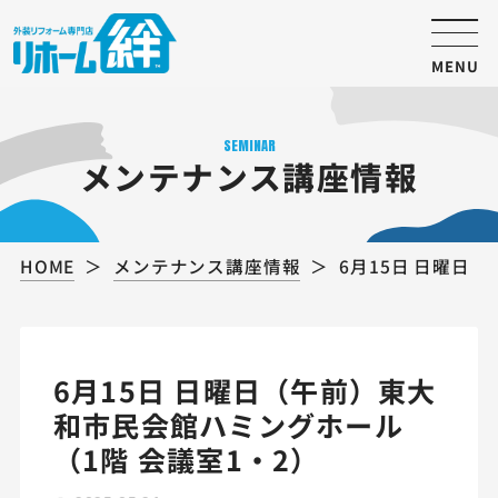
MENU
SEMINAR
メンテナンス講座情報
HOME
メンテナンス講座情報
6月15日 日曜日
6月15日 日曜日（午前）東大
和市民会館ハミングホール
（1階 会議室1・2）