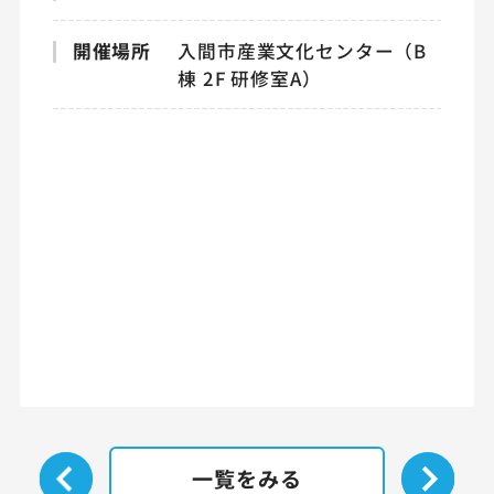
開催場所
入間市産業文化センター（B
棟 2F 研修室A）
一覧をみる