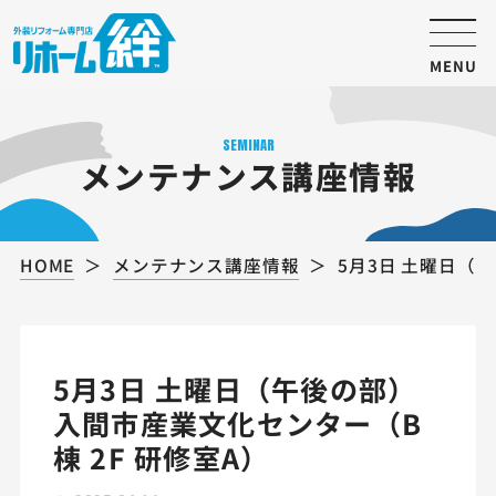
MENU
SEMINAR
メンテナンス講座情報
HOME
メンテナンス講座情報
5月3日 土曜日（
5月3日 土曜日（午後の部）
入間市産業文化センター（B
棟 2F 研修室A）