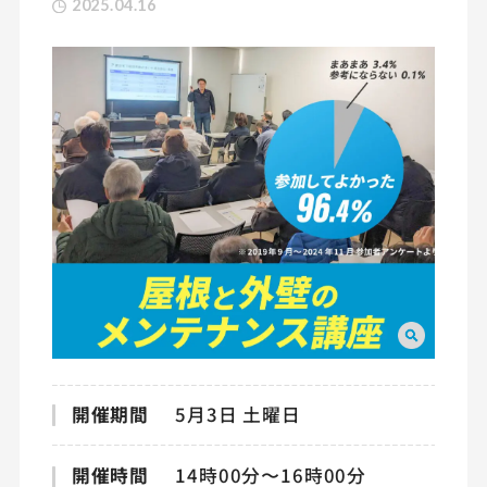
2025.04.16
開催期間
5月3日 土曜日
開催時間
14時00分〜16時00分