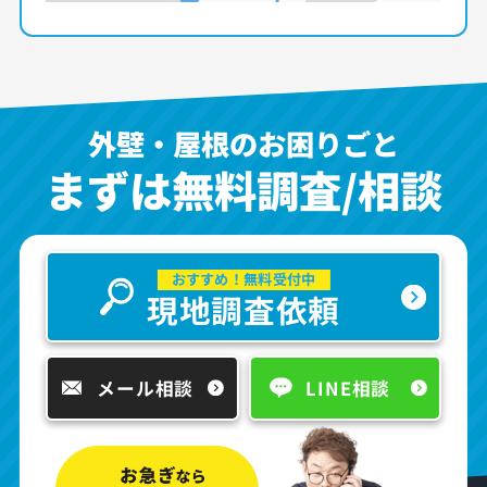
外壁・屋根のお困りごと
まずは無料調査/相談
おすすめ！無料受付中
現地調査依頼
メール相談
LINE相談