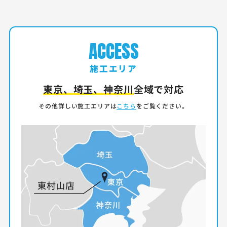
ACCESS
施工エリア
東京、埼玉、神奈川
全域で対応
その他詳しい施工エリアは
こちら
をご覧ください。