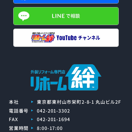
本社
東京都東村山市栄町2-8-1 丸山ビル2F
電話番号
042-201-3302
FAX
042-201-1694
営業時間
8:00-17:00