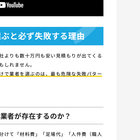
で選ぶと必ず失敗する理由
社よりも数十万円も安い見積もりが出てくる
もしれません。
けで業者を選ぶのは、最も危険な失敗パター
い業者が存在するのか？
分けて「材料費」「足場代」「人件費（職人