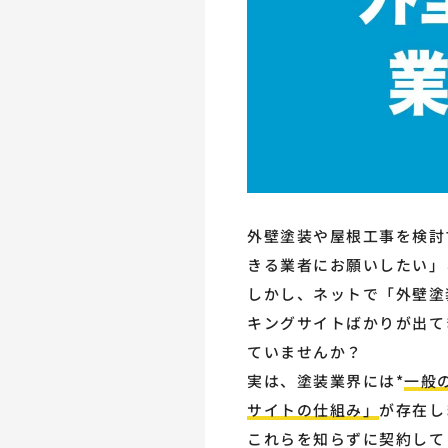
外壁塗装や屋根工事を検討
きる業者にお願いしたい」
しかし、ネットで「外壁塗
キングサイトばかりが出て
ていませんか？
実は、塗装業界には*
一般
サイトの仕組み」
が存在し
これらを知らずに契約して