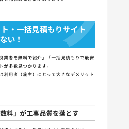
サイト・一括見積もりサイト
ない！
良業者を無料で紹介」「一括見積もりで最安
トが多数見つかります。
は利用者（施主）にとって大きなデメリット
手数料」が工事品質を落とす