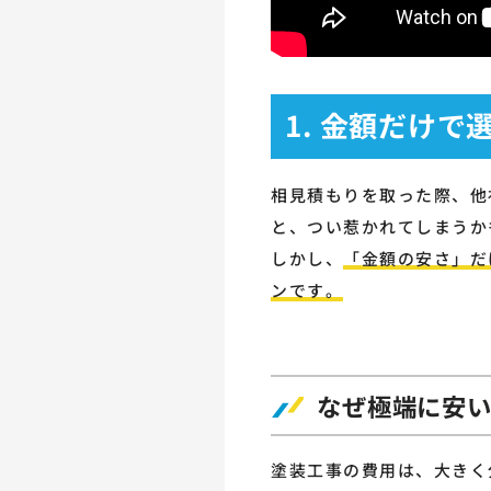
1. 金額だけ
相見積もりを取った際、他
と、つい惹かれてしまうか
しかし、
「金額の安さ」だ
ンです。
なぜ極端に安
塗装工事の費用は、大きく