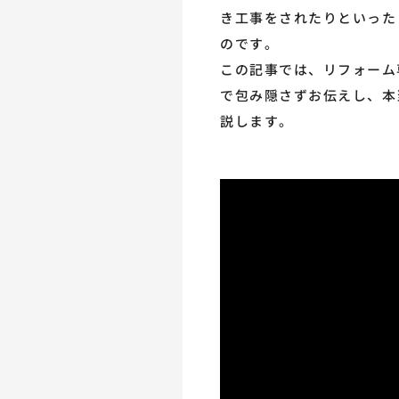
き工事をされたりといった
のです。
この記事では、リフォーム
で包み隠さずお伝えし、本
説します。