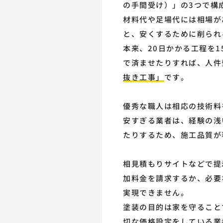
の手間受け）」の3つで構
材料代や足場代には相場が
と、安くするために削られ
本来、20日かかる工程を1
で済ませたりすれば、人件
抜き工事」
です。
優秀な職人は相応の技術料
安すぎる業者は、経験の浅
たりするため、施工品質が
相見積もりサイトなどで提
加料金を請求するか、必要
実現できません。
塗装の目的は家を守ること
切な価格設定をしている業