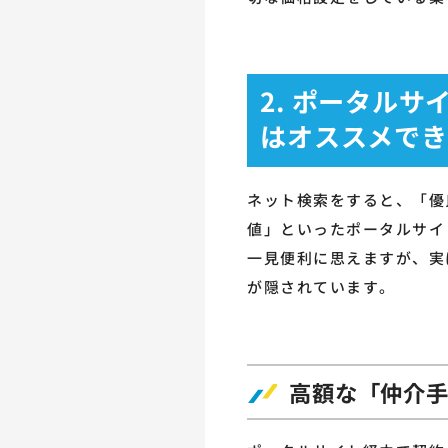
2. ポータル
はオススメでき
ネット検索をすると、「優
値」といったポータルサイ
一見便利に思えますが、実
が隠されています。
高額な「仲介