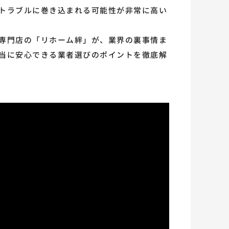
トラブルに巻き込まれる可能性が非常に高い
専門店の「リホーム絆」が、業界の裏事情ま
当に安心できる業者選びのポイントを徹底解