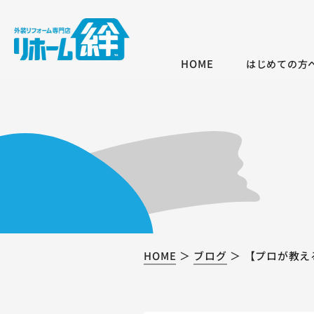
HOME
はじめての方
HOME
ブログ
【プロが教え