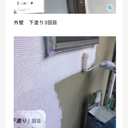
外壁 下塗り3回目