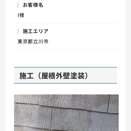
お客様名
I様
施工エリア
東京都立川市
施工（屋根外壁塗装）