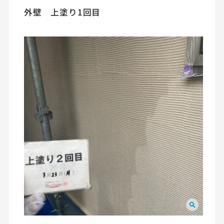
外壁 上塗り1回目