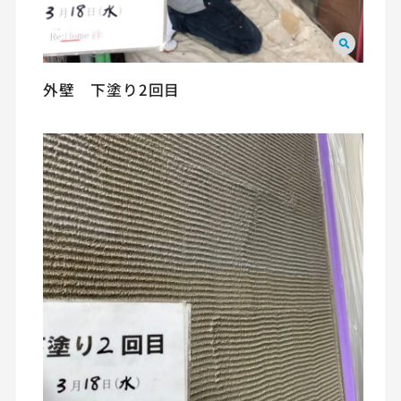
外壁 下塗り2回目