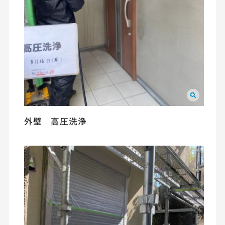
外壁 高圧洗浄