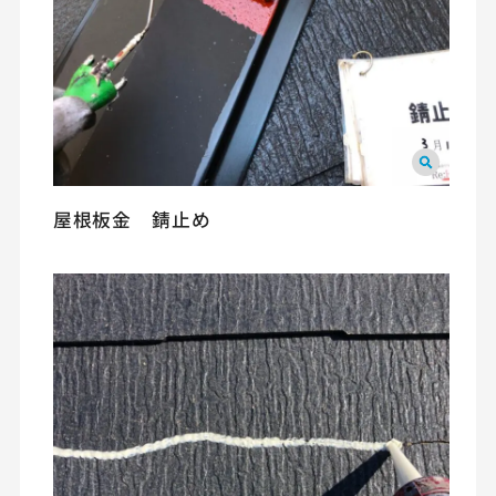
屋根板金 錆止め