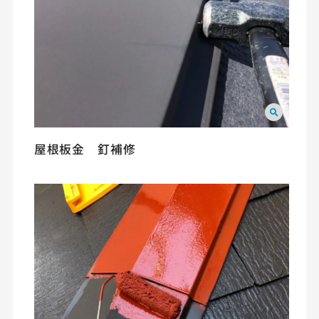
屋根板金 釘補修