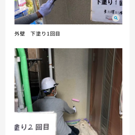
外壁 下塗り1回目