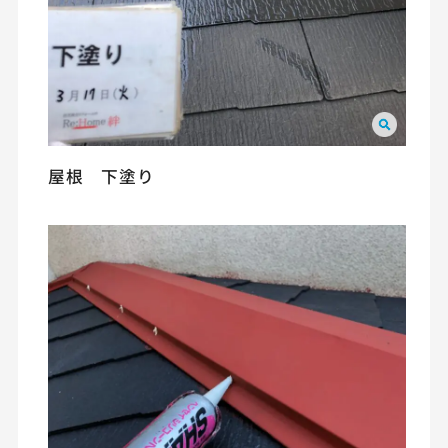
屋根 下塗り