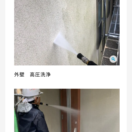
外壁 高圧洗浄