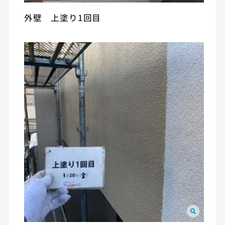
外壁 上塗り1回目