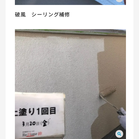
破風 シーリング補修