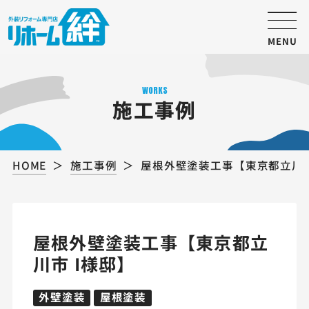
MENU
WORKS
施工事例
HOME
施工事例
屋根外壁塗装工事【東京都立川市
屋根外壁塗装工事【東京都立
川市 I様邸】
外壁塗装
屋根塗装