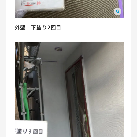
外壁 下塗り2回目