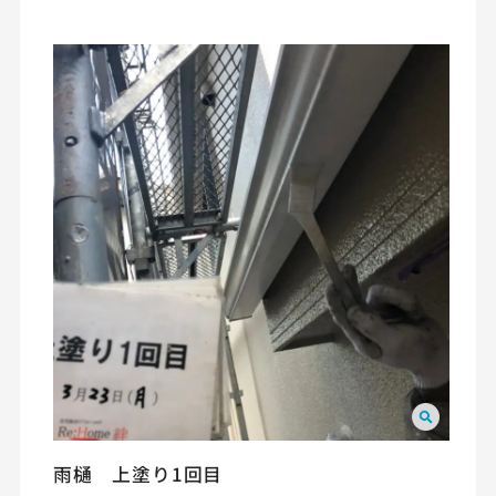
雨樋 上塗り1回目