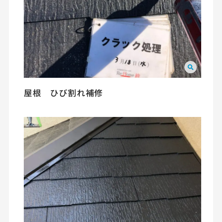
屋根 ひび割れ補修