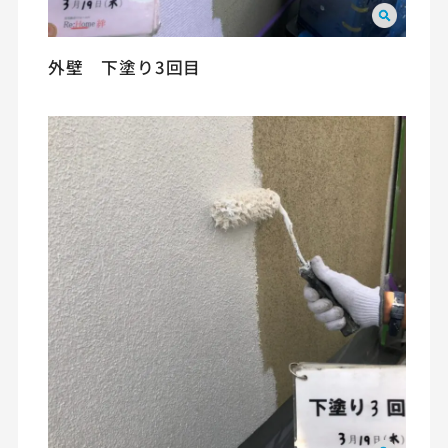
外壁 下塗り3回目