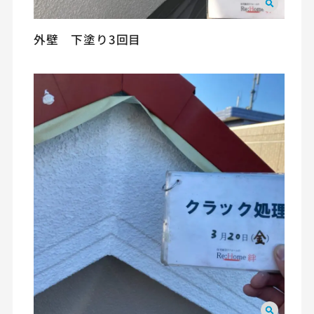
外壁 下塗り3回目