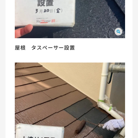
屋根 タスペーサー設置