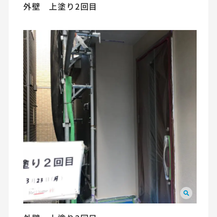
外壁 上塗り2回目