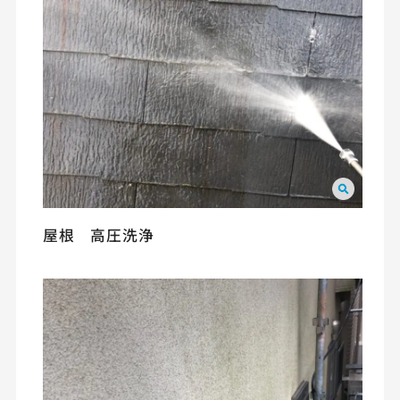
屋根 高圧洗浄