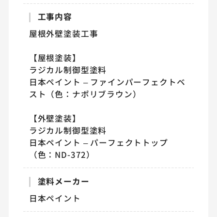
工事内容
屋根外壁塗装工事
【屋根塗装】
ラジカル制御型塗料
日本ペイント – ファインパーフェクトベ
スト（色：ナポリブラウン）
【外壁塗装】
ラジカル制御型塗料
日本ペイント – パーフェクトトップ
（色：ND-372）
塗料メーカー
日本ペイント