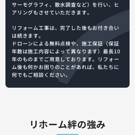
サーモグラフィ、散水調査など）を行い、ヒ
アリングもさせていただきます。
リフォーム工事は、完了した後もお付き合い
は続きます。
ドローンによる無料点検や、施工保証（保証
年数は施工内容によって異なります）最長10
年のものまでご用意しております。リフォー
ム後も何かお困りのことがあれば、私たちに
何でもご相談ください。
リホーム絆の強み