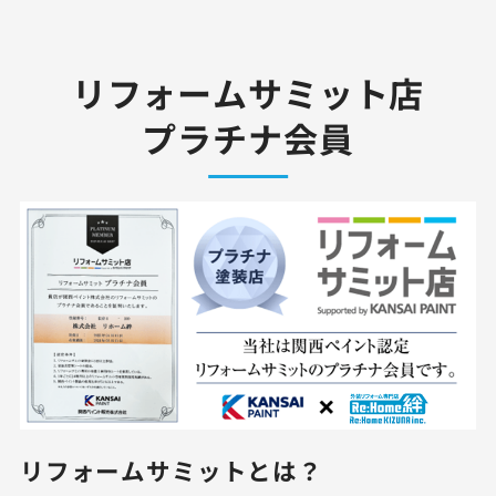
リフォームサミット店
プラチナ会員
リフォームサミット
とは？