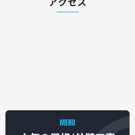
アクセス
MENU