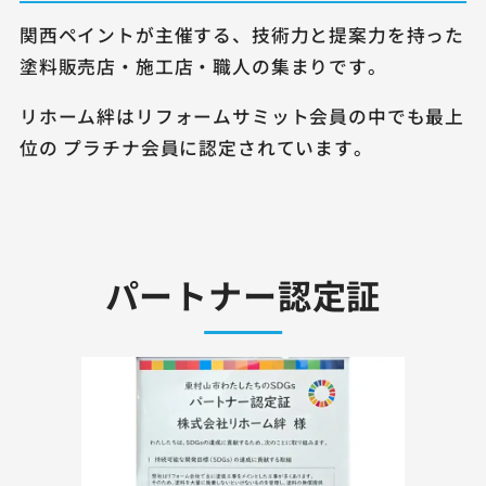
関西ペイントが主催する、技術力と提案力を持った
塗料販売店・施工店・職人の集まりです。
リホーム絆はリフォームサミット会員の中でも最上
位の プラチナ会員に認定されています。
パートナー認定証