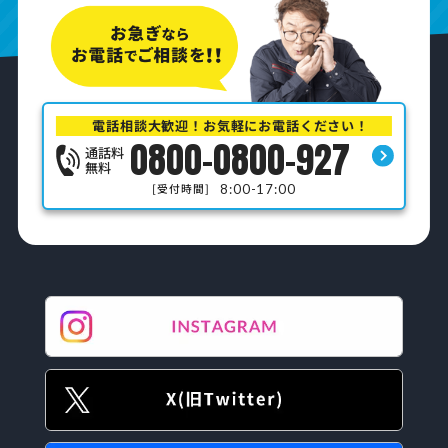
電話相談大歓迎！お気軽にお電話ください！
0800-0800-927
通話料
無料
8:00-17:00
[受付時間]