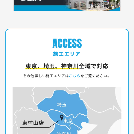
ACCESS
施工エリア
東京、埼玉、神奈川
全域で対応
その他詳しい施工エリアは
こちら
をご覧ください。