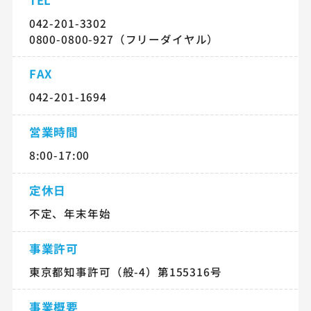
042-201-3302
0800-0800-927（フリーダイヤル）
FAX
042-201-1694
営業時間
8:00-17:00
定休日
不定、年末年始
事業許可
東京都知事許可（般-4）第155316号
事業概要