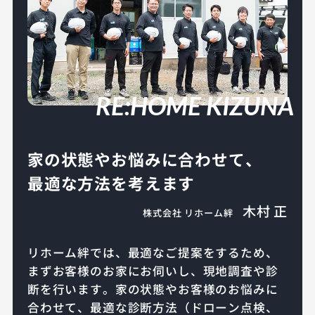
RE:HOME KIZUNA
家の状態やお悩みに合わせて、
最適な方法を考えます
木村 正
株式会社 リホーム絆
リホーム絆では、最適なご提案をするため、
まずお客様のお家にお伺いし、現地調査や診
断を行います。家の状態やお客様のお悩みに
合わせて、最適な診断方法（ドローン点検、