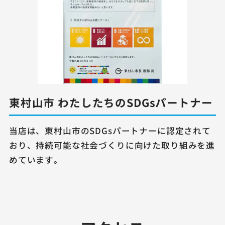
東村山市 わたしたちの
SDGsパートナー
当店は、東村山市のSDGsパートナーに認定されて
おり、
持続可能な社会づくりに向けた取り組みを進
めています。