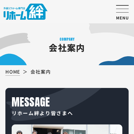
MENU
COMPANY
会社案内
HOME
会社案内
MESSAGE
リホーム絆より皆さまへ