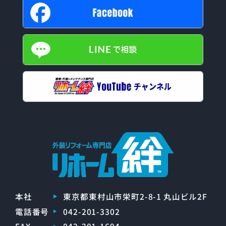
本社
東京都東村山市栄町2-8-1 丸山ビル2F
電話番号
042-201-3302