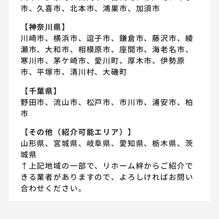
市、久喜市、北本市、鴻巣市、加須市
【神奈川県】
川崎市、横浜市、逗子市、鎌倉市、藤沢市、綾
瀬市、大和市、相模原市、座間市、海老名市、
寒川市、茅ケ崎市、愛川町、厚木市、伊勢原
市、平塚市、清川村、大磯町
【千葉県】
野田市、流山市、松戸市、市川市、浦安市、柏
市
【その他（紹介可能エリア）】
山形県、宮城県、岐阜県、愛知県、栃木県、茨
城県
↑上記地域の一部で、リホーム絆からご紹介で
きる業者がありますので、よろしければお問い
合わせください。