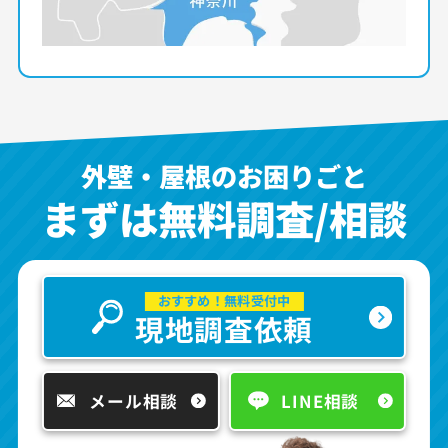
外壁・屋根のお困りごと
まずは無料調査/相談
おすすめ！無料受付中
現地調査依頼
メール相談
LINE相談