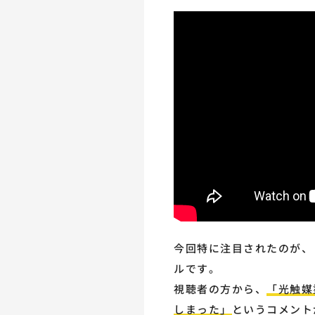
今回特に注目されたのが、
ルです。
視聴者の方から、
「光触媒
しまった」
というコメント