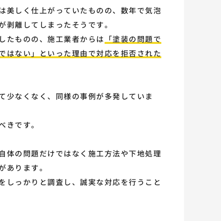
は美しく仕上がっていたものの、数年で気泡
が剥離してしまったそうです。
したものの、施工業者からは
「塗装の問題で
ではない」といった理由で対応を拒否された
て少なくなく、同様の事例が多発していま
べきです。
自体の問題だけではなく施工方法や下地処理
があります。
をしっかりと調査し、誠実な対応を行うこと