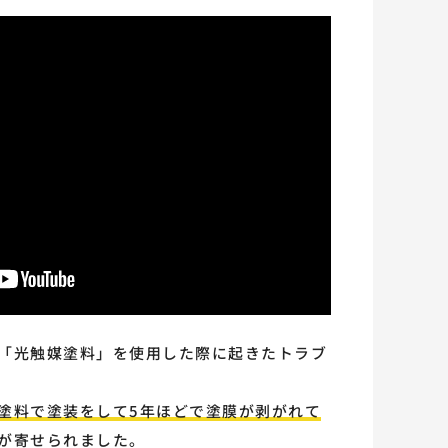
「光触媒塗料」を使用した際に起きたトラブ
塗料で塗装をして5年ほどで塗膜が剥がれて
が寄せられました。