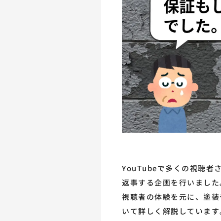
YouTubeで多くの視聴
返事する企画を行いました
視聴者の体験を元に、塗装
いて詳しく解説しています