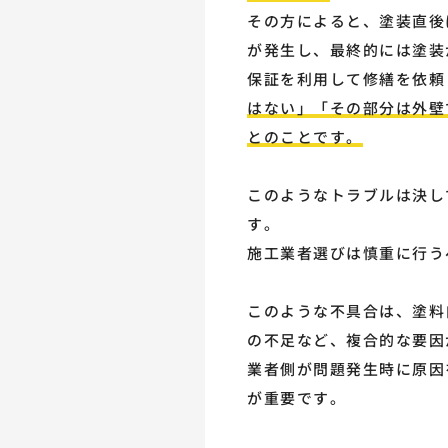
その方によると、塗装直後
が発生し、最終的には塗装
保証を利用して修繕を依頼
はない」「その部分は外壁
とのことです。
このようなトラブルは決し
す。
施工業者選びは慎重に行う
このような不具合は、塗料
の不足など、複合的な要因
業者側が問題発生時に原因
が重要です。