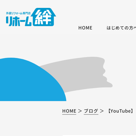
HOME
はじめての方
HOME
ブログ
【YouTu